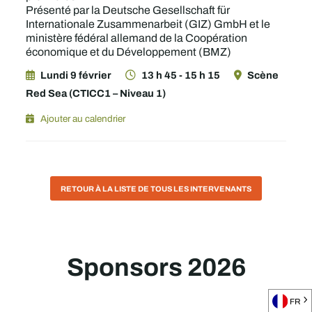
Présenté par la Deutsche Gesellschaft für
Internationale Zusammenarbeit (GIZ) GmbH et le
ministère fédéral allemand de la Coopération
économique et du Développement (BMZ)
Lundi 9 février
13 h 45 - 15 h 15
Scène
Red Sea (CTICC1 – Niveau 1)
Ajouter au calendrier
RETOUR À LA LISTE DE TOUS LES INTERVENANTS
Sponsors 2026
FR