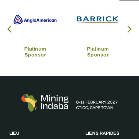
Platinum
Platinum
Sponsor
Sponsor
LIEU
LIENS RAPIDES