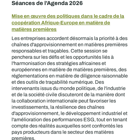
Séances de l'Agenda 2026
Mise en œuvre des politiques dans le cadre de la
coopération Afrique-Europe en matière de
matières premières
Les entreprises accordent désormais la priorité à des
chaînes d'approvisionnement en matières premières
responsables et traçables. Cette session se
penchera sur les défis et les opportunités liés à
l'harmonisation des stratégies africaines et
européennes en matière de matières premières, des
réglementations en matière de diligence raisonnable
et des outils de traçabilité numérique. Des
intervenants issus du monde politique, de l'industrie
et de la société civile discuteront de la manière dont
la collaboration internationale peut favoriser les
investissements, la résilience des chaînes
d'approvisionnement, le développement industriel et
l'amélioration des performances ESG, tout en tenant
compte des réalités auxquelles sont confrontés les
pays producteurs dans le secteur des matières
premières.