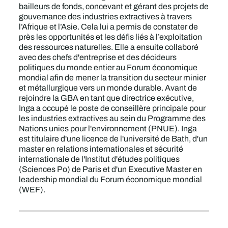
bailleurs de fonds, concevant et gérant des projets de
gouvernance des industries extractives à travers
l’Afrique et l’Asie. Cela lui a permis de constater de
près les opportunités et les défis liés à l’exploitation
des ressources naturelles. Elle a ensuite collaboré
avec des chefs d'entreprise et des décideurs
politiques du monde entier au Forum économique
mondial afin de mener la transition du secteur minier
et métallurgique vers un monde durable. Avant de
rejoindre la GBA en tant que directrice exécutive,
Inga a occupé le poste de conseillère principale pour
les industries extractives au sein du Programme des
Nations unies pour l'environnement (PNUE). Inga
est titulaire d'une licence de l'université de Bath, d'un
master en relations internationales et sécurité
internationale de l'Institut d'études politiques
(Sciences Po) de Paris et d'un Executive Master en
leadership mondial du Forum économique mondial
(WEF).