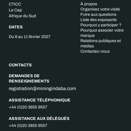
À propos
CTICC
Organisez votre visite
Le Cap
Foire aux questions
Afrique du Sud
Liste des exposants
Pourquoi y participer ?
DATES
Pourquoi associer votre
marque
Du 8 au 11 février 2027
Relations publiques et
médias
Contactez-nous
CONTACTS
DEMANDES DE
RENSEIGNEMENTS
registration@miningindaba.com
ASSISTANCE TÉLÉPHONIQUE
+44 (0)20 3855 9557
ASSISTANCE AUX DÉLÉGUÉS
+44 (0)20 3855 9557