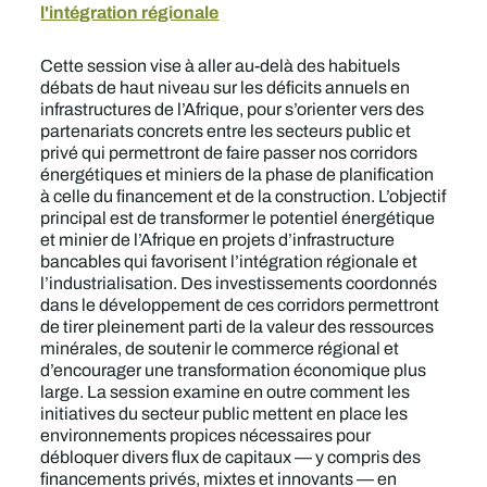
l'intégration régionale
Cette session vise à aller au-delà des habituels
débats de haut niveau sur les déficits annuels en
infrastructures de l’Afrique, pour s’orienter vers des
partenariats concrets entre les secteurs public et
privé qui permettront de faire passer nos corridors
énergétiques et miniers de la phase de planification
à celle du financement et de la construction. L’objectif
principal est de transformer le potentiel énergétique
et minier de l’Afrique en projets d’infrastructure
bancables qui favorisent l’intégration régionale et
l’industrialisation. Des investissements coordonnés
dans le développement de ces corridors permettront
de tirer pleinement parti de la valeur des ressources
minérales, de soutenir le commerce régional et
d’encourager une transformation économique plus
large. La session examine en outre comment les
initiatives du secteur public mettent en place les
environnements propices nécessaires pour
débloquer divers flux de capitaux — y compris des
financements privés, mixtes et innovants — en