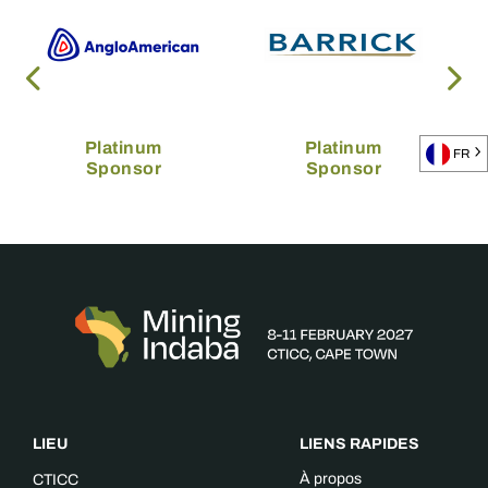
Platinum
Platinum
FR
Sponsor
Sponsor
LIEU
LIENS RAPIDES
À propos
CTICC