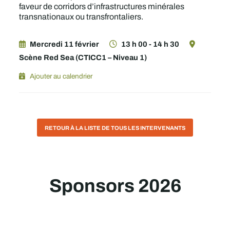
faveur de corridors d’infrastructures minérales
transnationaux ou transfrontaliers.
Mercredi 11 février
13 h 00 - 14 h 30
Scène Red Sea (CTICC1 – Niveau 1)
Ajouter au calendrier
RETOUR À LA LISTE DE TOUS LES INTERVENANTS
Sponsors 2026