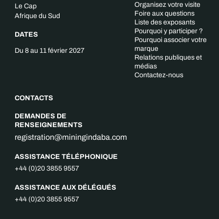
Organisez votre visite
Le Cap
Foire aux questions
Afrique du Sud
Liste des exposants
Pourquoi y participer ?
DATES
Pourquoi associer votre
marque
Du 8 au 11 février 2027
Relations publiques et
médias
Contactez-nous
CONTACTS
DEMANDES DE
RENSEIGNEMENTS
registration@miningindaba.com
ASSISTANCE TÉLÉPHONIQUE
+44 (0)20 3855 9557
ASSISTANCE AUX DÉLÉGUÉS
+44 (0)20 3855 9557