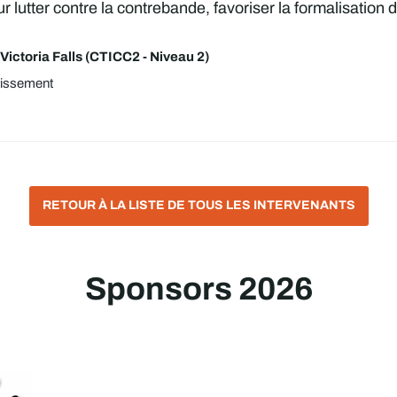
lutter contre la contrebande, favoriser la formalisation d
Victoria Falls (CTICC2 - Niveau 2)
tissement
RETOUR À LA LISTE DE TOUS LES INTERVENANTS
Sponsors 2026