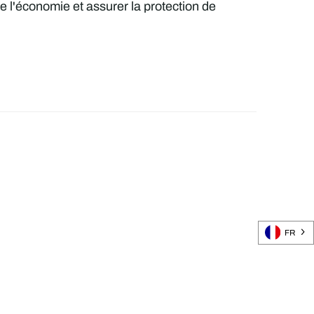
e l'économie et assurer la protection de
FR