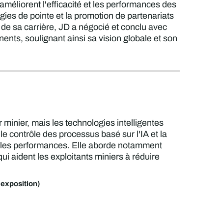
 améliorent l'efficacité et les performances des
gies de pointe et la promotion de partenariats
s de sa carrière, JD a négocié et conclu avec
ents, soulignant ainsi sa vision globale et son
inier, mais les technologies intelligentes
 contrôle des processus basé sur l'IA et la
r les performances. Elle aborde notamment
ui aident les exploitants miniers à réduire
exposition)