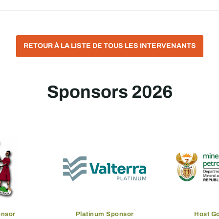
RETOUR À LA LISTE DE TOUS LES INTERVENANTS
Sponsors 2026
onsor
Platinum Sponsor
Host G