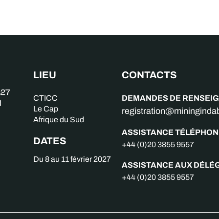
LIEU
CONTACTS
DEMANDES DE RENSEI
CTICC
Le Cap
registration@miningind
Afrique du Sud
ASSISTANCE TÉLÉPHON
DATES
+44 (0)20 3855 9557
Du 8 au 11 février 2027
ASSISTANCE AUX DÉLÉ
+44 (0)20 3855 9557