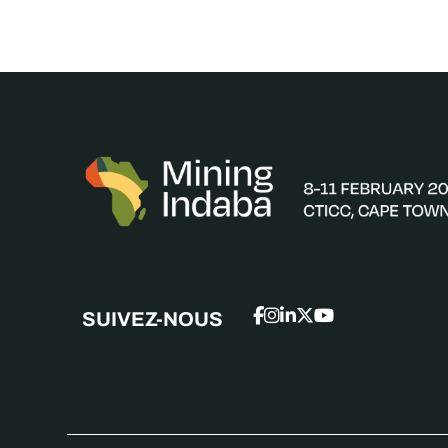
SUIVEZ-NOUS