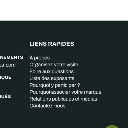
LIENS RAPIDES
GNEMENTS
À propos
Organisez votre visite
aba.com
Foire aux questions
IQUE
Liste des exposants
Pourquoi y participer ?
Pourquoi associer votre marque
GUÉS
Relations publiques et médias
Contactez-nous