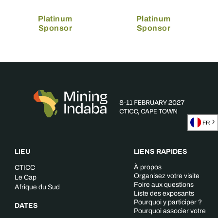
Platinum
Platinum
Sponsor
Sponsor
FR
LIEU
LIENS RAPIDES
À propos
CTICC
Organisez votre visite
Le Cap
Foire aux questions
Afrique du Sud
Liste des exposants
Pourquoi y participer ?
DATES
Pourquoi associer votre