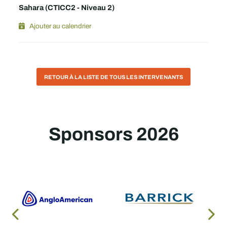
Sahara (CTICC2 - Niveau 2)
Ajouter au calendrier
RETOUR À LA LISTE DE TOUS LES INTERVENANTS
Sponsors 2026