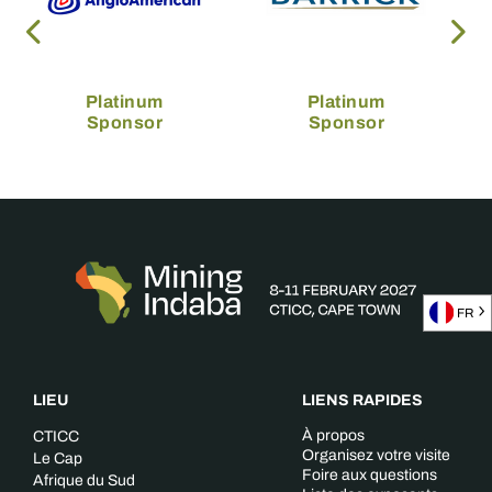
Platinum
Platinum
Sponsor
Sponsor
FR
LIEU
LIENS RAPIDES
À propos
CTICC
Organisez votre visite
Le Cap
Foire aux questions
Afrique du Sud