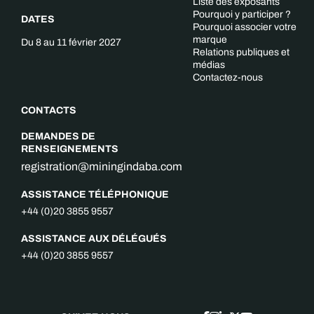
Liste des exposants
Pourquoi y participer ?
DATES
Pourquoi associer votre
marque
Du 8 au 11 février 2027
Relations publiques et
médias
Contactez-nous
CONTACTS
DEMANDES DE
RENSEIGNEMENTS
registration@miningindaba.com
ASSISTANCE TÉLÉPHONIQUE
+44 (0)20 3855 9557
ASSISTANCE AUX DÉLÉGUÉS
+44 (0)20 3855 9557