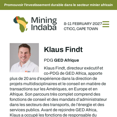
Promouvoir l'investissement durable dans le secteur minier africain
Klaus Findt
GED Afrique
PDG
Klaus Findt, directeur exécutif et
co-PDG de GED Africa, apporte
plus de 20 ans d’expérience dans la direction de
projets multidisciplinaires et le conseil en matière de
transactions sur les Amériques, en Europe et en
Afrique. Son parcours très complet comprend des
fonctions de conseil et des mandats d’administrateur
dans les secteurs des transports, de l’énergie et des
services publics. Avant de rejoindre GED Africa,
Klaus a occupé les fonctions de responsable du