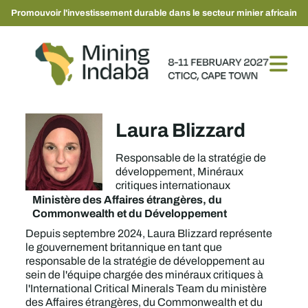
Promouvoir l'investissement durable dans le secteur minier africain
Laura Blizzard
Responsable de la stratégie de
développement, Minéraux
critiques internationaux
Ministère des Affaires étrangères, du
Commonwealth et du Développement
Depuis septembre 2024, Laura Blizzard représente
le gouvernement britannique en tant que
responsable de la stratégie de développement au
sein de l'équipe chargée des minéraux critiques à
l'International Critical Minerals Team du ministère
des Affaires étrangères, du Commonwealth et du