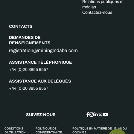
Relations publiques et
médias
Contactez-nous
CONTACTS
DEMANDES DE
RENSEIGNEMENTS
registration@miningindaba.com
ASSISTANCE TÉLÉPHONIQUE
+44 (0)20 3855 9557
ASSISTANCE AUX DÉLÉGUÉS
+44 (0)20 3855 9557
SUIVEZ-NOUS
CONDITIONS
POLITIQUE DE
POLITIQUE EN MATIÈRE DE
PLAN DU
D'UTILISATION
CONFIDENTIALITÉ
COOKIES
SITE