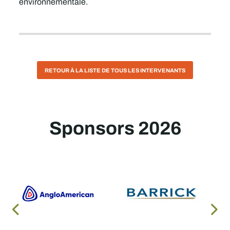
environnementale.
RETOUR À LA LISTE DE TOUS LES INTERVENANTS
Sponsors 2026