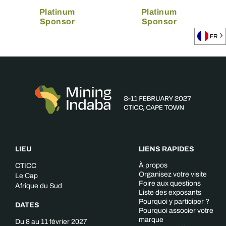
Platinum
Platinum
Sponsor
Sponsor
FR
LIEU
LIENS RAPIDES
À propos
CTICC
Organisez votre visite
Le Cap
Foire aux questions
Afrique du Sud
Liste des exposants
Pourquoi y participer ?
DATES
Pourquoi associer votre
marque
Du 8 au 11 février 2027