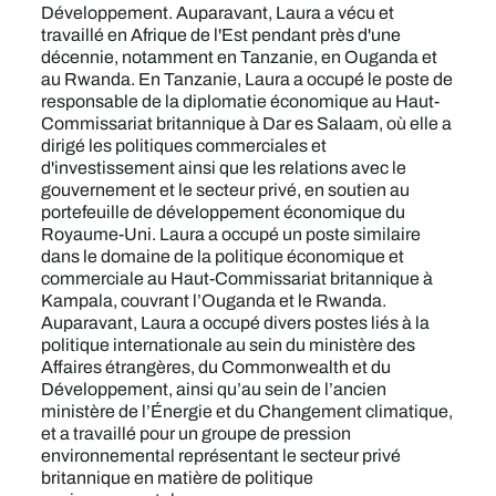
Développement. Auparavant, Laura a vécu et
travaillé en Afrique de l'Est pendant près d'une
décennie, notamment en Tanzanie, en Ouganda et
au Rwanda. En Tanzanie, Laura a occupé le poste de
responsable de la diplomatie économique au Haut-
Commissariat britannique à Dar es Salaam, où elle a
dirigé les politiques commerciales et
d'investissement ainsi que les relations avec le
gouvernement et le secteur privé, en soutien au
portefeuille de développement économique du
Royaume-Uni. Laura a occupé un poste similaire
dans le domaine de la politique économique et
commerciale au Haut-Commissariat britannique à
Kampala, couvrant l’Ouganda et le Rwanda.
Auparavant, Laura a occupé divers postes liés à la
politique internationale au sein du ministère des
Affaires étrangères, du Commonwealth et du
Développement, ainsi qu’au sein de l’ancien
ministère de l’Énergie et du Changement climatique,
et a travaillé pour un groupe de pression
environnemental représentant le secteur privé
britannique en matière de politique