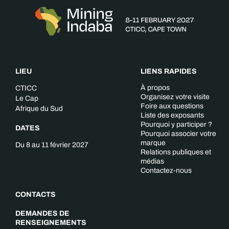
LIEU
LIENS RAPIDES
À propos
CTICC
Organisez votre visite
Le Cap
Foire aux questions
Afrique du Sud
Liste des exposants
Pourquoi y participer ?
DATES
Pourquoi associer votre
marque
Du 8 au 11 février 2027
Relations publiques et
médias
Contactez-nous
CONTACTS
DEMANDES DE
RENSEIGNEMENTS