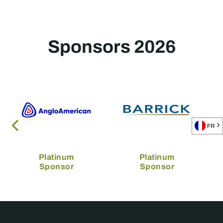
Sponsors 2026
FR
Platinum
Platinum
Sponsor
Sponsor