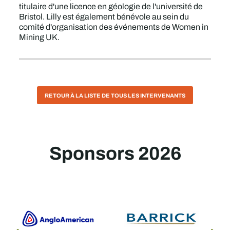
titulaire d'une licence en géologie de l'université de
Bristol. Lilly est également bénévole au sein du
comité d'organisation des événements de Women in
Mining UK.
RETOUR À LA LISTE DE TOUS LES INTERVENANTS
Sponsors 2026