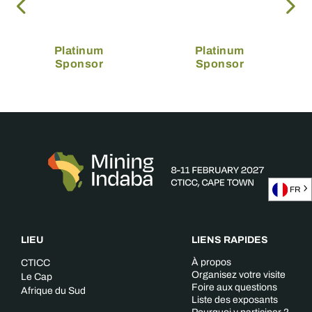
Platinum
Platinum
Sponsor
Sponsor
FR
LIEU
LIENS RAPIDES
À propos
CTICC
Organisez votre visite
Le Cap
Foire aux questions
Afrique du Sud
Liste des exposants