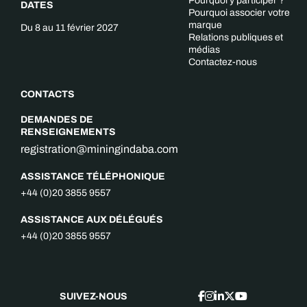
Pourquoi y participer ?
DATES
Pourquoi associer votre
marque
Du 8 au 11 février 2027
Relations publiques et
médias
Contactez-nous
CONTACTS
DEMANDES DE
RENSEIGNEMENTS
registration@miningindaba.com
ASSISTANCE TÉLÉPHONIQUE
+44 (0)20 3855 9557
ASSISTANCE AUX DÉLÉGUÉS
+44 (0)20 3855 9557
SUIVEZ-NOUS