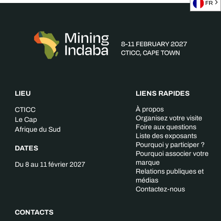
FR
LIEU
LIENS RAPIDES
À propos
CTICC
Organisez votre visite
Le Cap
Foire aux questions
Afrique du Sud
Liste des exposants
Pourquoi y participer ?
DATES
Pourquoi associer votre
marque
Du 8 au 11 février 2027
Relations publiques et
médias
Contactez-nous
CONTACTS