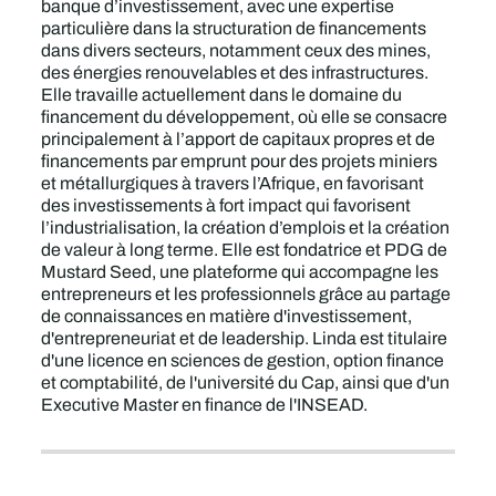
banque d’investissement, avec une expertise
particulière dans la structuration de financements
dans divers secteurs, notamment ceux des mines,
des énergies renouvelables et des infrastructures.
Elle travaille actuellement dans le domaine du
financement du développement, où elle se consacre
principalement à l’apport de capitaux propres et de
financements par emprunt pour des projets miniers
et métallurgiques à travers l’Afrique, en favorisant
des investissements à fort impact qui favorisent
l’industrialisation, la création d’emplois et la création
de valeur à long terme. Elle est fondatrice et PDG de
Mustard Seed, une plateforme qui accompagne les
entrepreneurs et les professionnels grâce au partage
de connaissances en matière d'investissement,
d'entrepreneuriat et de leadership. Linda est titulaire
d'une licence en sciences de gestion, option finance
et comptabilité, de l'université du Cap, ainsi que d'un
Executive Master en finance de l'INSEAD.