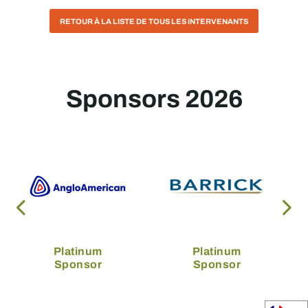
RETOUR À LA LISTE DE TOUS LES INTERVENANTS
Sponsors 2026
Platinum
Platinum
Sponsor
Sponsor