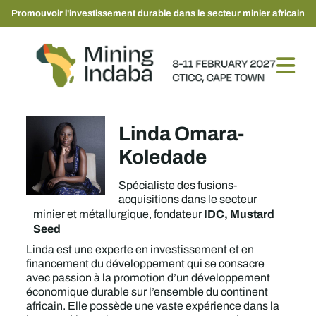
Promouvoir l'investissement durable dans le secteur minier africain
Linda Omara-
Koledade
Spécialiste des fusions-
acquisitions dans le secteur
IDC, Mustard
minier et métallurgique, fondateur
Seed
Linda est une experte en investissement et en
financement du développement qui se consacre
avec passion à la promotion d’un développement
économique durable sur l’ensemble du continent
africain. Elle possède une vaste expérience dans la