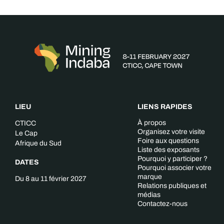
LIEU
LIENS RAPIDES
À propos
CTICC
Organisez votre visite
Le Cap
Foire aux questions
Afrique du Sud
Liste des exposants
Pourquoi y participer ?
DATES
Pourquoi associer votre
marque
Du 8 au 11 février 2027
Relations publiques et
médias
Contactez-nous