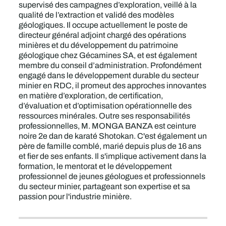
supervisé des campagnes d’exploration, veillé à la
qualité de l’extraction et validé des modèles
géologiques. Il occupe actuellement le poste de
directeur général adjoint chargé des opérations
minières et du développement du patrimoine
géologique chez Gécamines SA, et est également
membre du conseil d’administration. Profondément
engagé dans le développement durable du secteur
minier en RDC, il promeut des approches innovantes
en matière d’exploration, de certification,
d’évaluation et d’optimisation opérationnelle des
ressources minérales. Outre ses responsabilités
professionnelles, M. MONGA BANZA est ceinture
noire 2e dan de karaté Shotokan. C'est également un
père de famille comblé, marié depuis plus de 16 ans
et fier de ses enfants. Il s'implique activement dans la
formation, le mentorat et le développement
professionnel de jeunes géologues et professionnels
du secteur minier, partageant son expertise et sa
passion pour l'industrie minière.