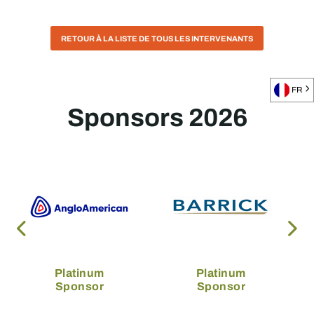
RETOUR À LA LISTE DE TOUS LES INTERVENANTS
FR
Sponsors 2026
Platinum
Platinum
Sponsor
Sponsor