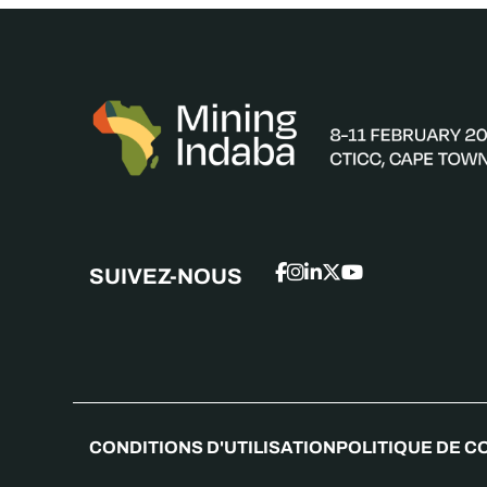
SUIVEZ-NOUS
CONDITIONS D'UTILISATION
POLITIQUE DE C