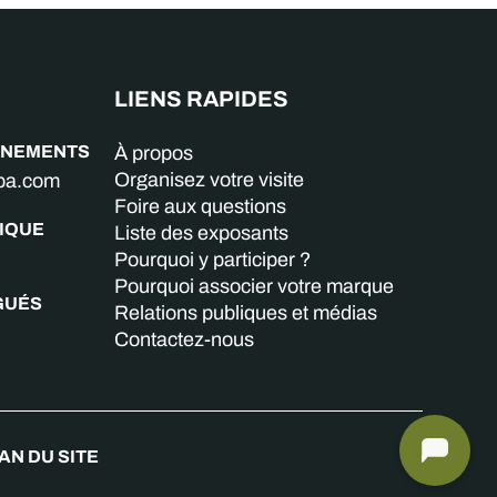
LIENS RAPIDES
GNEMENTS
À propos
Organisez votre visite
aba.com
Foire aux questions
IQUE
Liste des exposants
Pourquoi y participer ?
Pourquoi associer votre marque
GUÉS
Relations publiques et médias
Contactez-nous
AN DU SITE