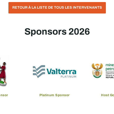
RETOUR À LA LISTE DE TOUS LES INTERVENANTS
Sponsors 2026
onsor
Platinum Sponsor
Host G