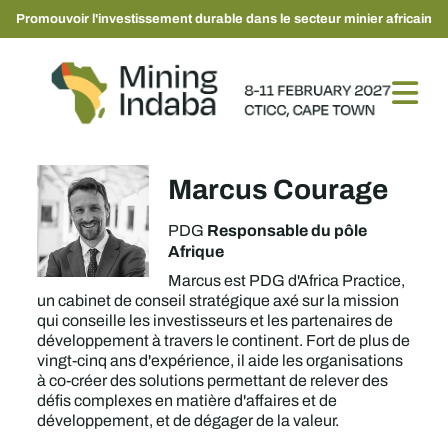
Promouvoir l'investissement durable dans le secteur minier africain
Marcus Courage
Responsable du pôle
PDG
Afrique
Marcus est PDG d'Africa Practice,
un cabinet de conseil stratégique axé sur la mission
qui conseille les investisseurs et les partenaires de
développement à travers le continent. Fort de plus de
vingt-cinq ans d'expérience, il aide les organisations
à co-créer des solutions permettant de relever des
défis complexes en matière d'affaires et de
développement, et de dégager de la valeur.