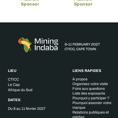
Sponsor
Sponsor
LIEU
LIENS RAPIDES
À propos
CTICC
Organisez votre visite
Le Cap
Foire aux questions
Afrique du Sud
Liste des exposants
Pourquoi y participer ?
DATES
Pourquoi associer votre
marque
Du 8 au 11 février 2027
Relations publiques et
médias