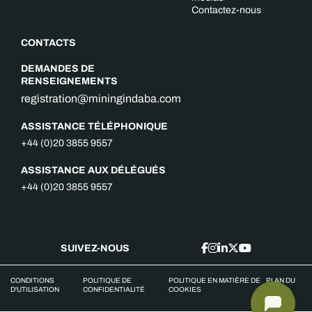
Contactez-nous
CONTACTS
DEMANDES DE
RENSEIGNEMENTS
registration@miningindaba.com
ASSISTANCE TÉLÉPHONIQUE
+44 (0)20 3855 9557
ASSISTANCE AUX DÉLÉGUÉS
+44 (0)20 3855 9557
SUIVEZ-NOUS
CONDITIONS
POLITIQUE DE
POLITIQUE EN MATIÈRE DE
PLAN DU
D'UTILISATION
CONFIDENTIALITÉ
COOKIES
SITE