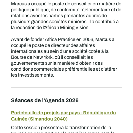
Marcus a occupé le poste de conseiller en matière de
politique publique, de conformité réglementaire et de
relations avec les parties prenantes auprès de
plusieurs grandes sociétés minières. Il a contribué à
la rédaction de l'African Mining Vision.
Avant de fonder Africa Practice en 2003, Marcus a
occupé le poste de directeur des affaires
internationales au sein d'une société cotée à la
Bourse de New York, où il conseillait les
gouvernements sur la manière d'obtenir des
conditions commerciales préférentielles et d'attirer
les investissements.
Séances de l'Agenda 2026
Portefeuille de projets par pays - République de
Guinée (Simandou 2040)
Cette session présentera la transformation de la