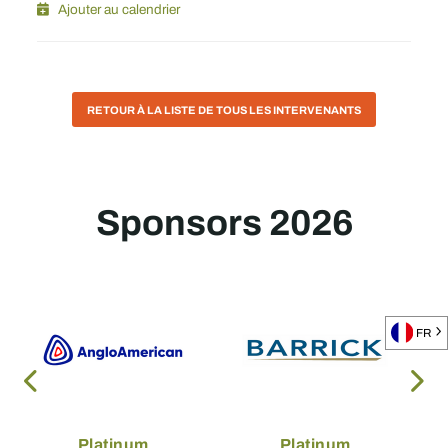
Ajouter au calendrier
RETOUR À LA LISTE DE TOUS LES INTERVENANTS
Sponsors 2026
FR
Platinum
Platinum