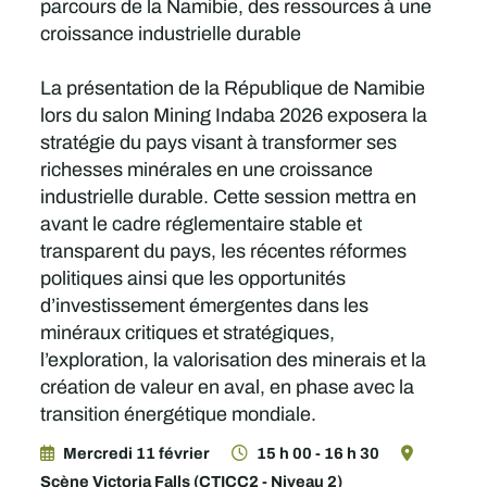
parcours de la Namibie, des ressources à une
croissance industrielle durable
La présentation de la République de Namibie
lors du salon Mining Indaba 2026 exposera la
stratégie du pays visant à transformer ses
richesses minérales en une croissance
industrielle durable. Cette session mettra en
avant le cadre réglementaire stable et
transparent du pays, les récentes réformes
politiques ainsi que les opportunités
d’investissement émergentes dans les
minéraux critiques et stratégiques,
l’exploration, la valorisation des minerais et la
création de valeur en aval, en phase avec la
transition énergétique mondiale.
Mercredi 11 février
15 h 00 - 16 h 30
Scène Victoria Falls (CTICC2 - Niveau 2)