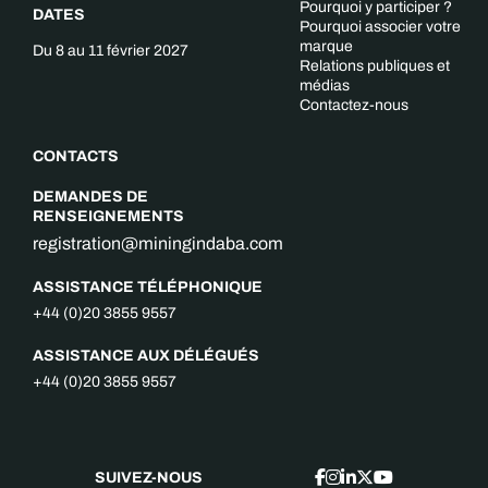
Pourquoi y participer ?
DATES
Pourquoi associer votre
marque
Du 8 au 11 février 2027
Relations publiques et
médias
Contactez-nous
CONTACTS
DEMANDES DE
RENSEIGNEMENTS
registration@miningindaba.com
ASSISTANCE TÉLÉPHONIQUE
+44 (0)20 3855 9557
ASSISTANCE AUX DÉLÉGUÉS
+44 (0)20 3855 9557
SUIVEZ-NOUS