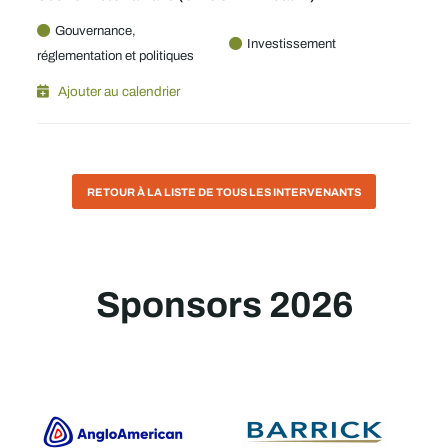
Gouvernance,
Investissement
réglementation et politiques
Ajouter au calendrier
RETOUR À LA LISTE DE TOUS LES INTERVENANTS
Sponsors 2026