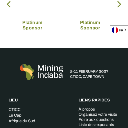
Platinum
Platinum
Sponsor
Sponsor
FR
LIEU
LIENS RAPIDES
À propos
CTICC
Organisez votre visite
Le Cap
Foire aux questions
Afrique du Sud
Liste des exposants