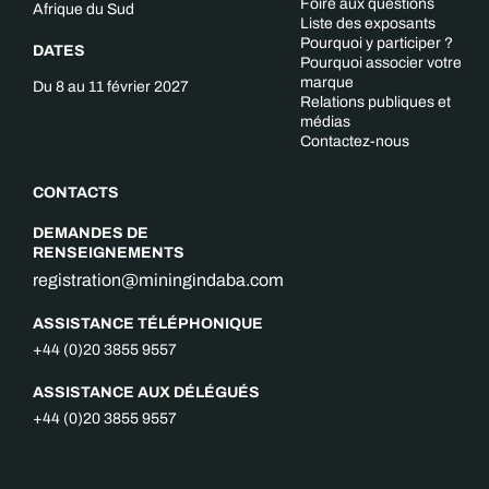
Foire aux questions
Afrique du Sud
Liste des exposants
Pourquoi y participer ?
DATES
Pourquoi associer votre
marque
Du 8 au 11 février 2027
Relations publiques et
médias
Contactez-nous
CONTACTS
DEMANDES DE
RENSEIGNEMENTS
registration@miningindaba.com
ASSISTANCE TÉLÉPHONIQUE
+44 (0)20 3855 9557
ASSISTANCE AUX DÉLÉGUÉS
+44 (0)20 3855 9557