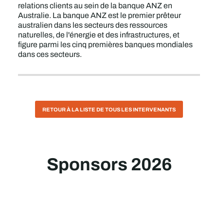
relations clients au sein de la banque ANZ en
Australie. La banque ANZ est le premier prêteur
australien dans les secteurs des ressources
naturelles, de l'énergie et des infrastructures, et
figure parmi les cinq premières banques mondiales
dans ces secteurs.
RETOUR À LA LISTE DE TOUS LES INTERVENANTS
Sponsors 2026