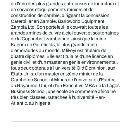
de l'une des plus grandes entreprises de fourniture et
de services d'équipements miniers et de
construction de Zambie, dirigeant la concession
Caterpillar en Zambie, Barloworld Equipment
Zambia Ltd. Son portefeuille couvrait toutes les
grandes mines de cuivre à ciel ouvert et souterraines
de la Copperbelt zambienne, ainsi que la mine
Kagem de Gemfields, la plus grande mine
d'émeraudes au monde. Mfikeyi est titulaire de
quatre diplômes. Elle est titulaire d'une licence en
génie civil et d'un master en génie environnemental,
tous deux obtenus à l'université Old Dominion, aux
États-Unis, d'un master en génie minier de la
Camborne School of Mines de l'université d'Exeter,
au Royaume-Uni, et d'un Executive MBA de la Lagos
Business School, une école de commerce africaine
très bien classée, rattachée à l'université Pan-
Atlantic, au Nigeria.