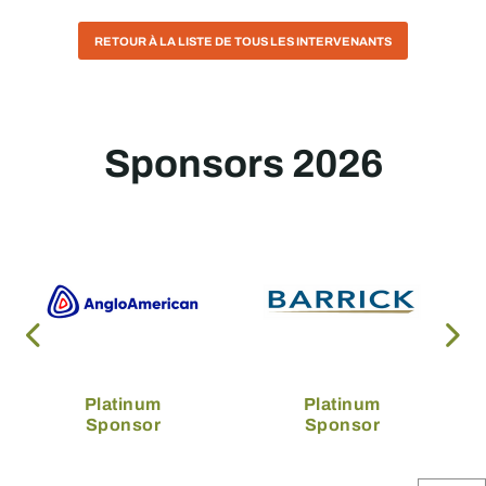
RETOUR À LA LISTE DE TOUS LES INTERVENANTS
Sponsors 2026
Platinum
Platinum
Sponsor
Sponsor