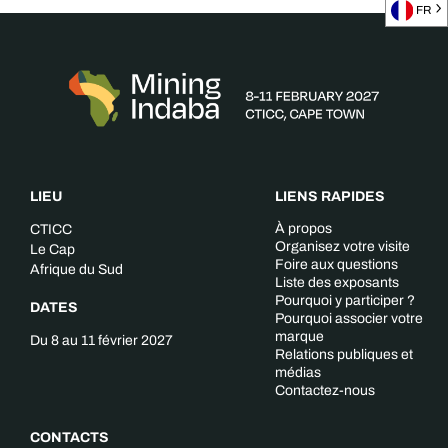
FR
LIEU
LIENS RAPIDES
À propos
CTICC
Organisez votre visite
Le Cap
Foire aux questions
Afrique du Sud
Liste des exposants
Pourquoi y participer ?
DATES
Pourquoi associer votre
marque
Du 8 au 11 février 2027
Relations publiques et
médias
Contactez-nous
CONTACTS