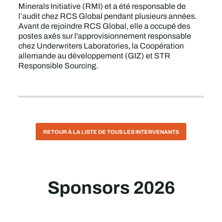
Minerals Initiative (RMI) et a été responsable de
l’audit chez RCS Global pendant plusieurs années.
Avant de rejoindre RCS Global, elle a occupé des
postes axés sur l'approvisionnement responsable
chez Underwriters Laboratories, la Coopération
allemande au développement (GIZ) et STR
Responsible Sourcing.
RETOUR À LA LISTE DE TOUS LES INTERVENANTS
Sponsors 2026