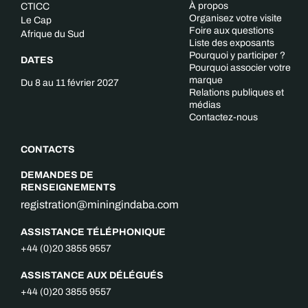
À propos
CTICC
Organisez votre visite
Le Cap
Foire aux questions
Afrique du Sud
Liste des exposants
Pourquoi y participer ?
DATES
Pourquoi associer votre
marque
Du 8 au 11 février 2027
Relations publiques et
médias
Contactez-nous
CONTACTS
DEMANDES DE
RENSEIGNEMENTS
registration@miningindaba.com
ASSISTANCE TÉLÉPHONIQUE
+44 (0)20 3855 9557
ASSISTANCE AUX DÉLÉGUÉS
+44 (0)20 3855 9557