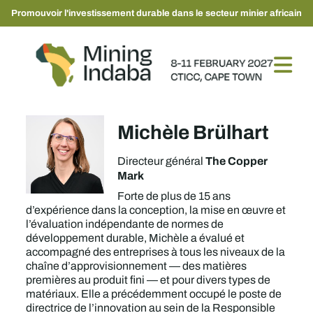
Promouvoir l'investissement durable dans le secteur minier africain
Michèle Brülhart
The Copper
Directeur général
Mark
Forte de plus de 15 ans
d’expérience dans la conception, la mise en œuvre et
l’évaluation indépendante de normes de
développement durable, Michèle a évalué et
accompagné des entreprises à tous les niveaux de la
chaîne d’approvisionnement — des matières
premières au produit fini — et pour divers types de
matériaux. Elle a précédemment occupé le poste de
directrice de l’innovation au sein de la Responsible