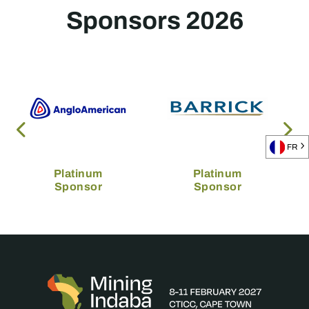
Sponsors 2026
FR
Platinum
Platinum
Sponsor
Sponsor