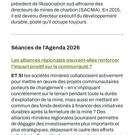
président de l'Association sud-africaine des
directeurs de mines de charbon (SACMA). En 2015,
il est devenu directeur exécutif du développement
durable, poste qu'il occupe toujours.
Séances de l'Agenda 2026
Les alliances régionales peuvent-elles renforcer
l'impact positif sur la communauté ?
ET SI
les sociétés minières collaboraient activement
pour mettre en œuvre des projets communautaires
porteurs de changement – en s’impliquant
concrètement sur le terrain pendant toute la durée
d’exploitation de la mine, mais aussi en mettant en
commun des fonds destinés à financer des initiatives
durables après la fermeture de la mine ? Des
alliances minières régionales pourraient permettre
de dégager des investissements plus importants et
plus stratégiques, dépassant le cadre des efforts