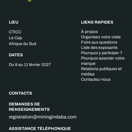
LIEU
LIENS RAPIDES
À propos
CTICC
Organisez votre visite
Le Cap
Foire aux questions
Afrique du Sud
Liste des exposants
Pourquoi y participer ?
DATES
Pourquoi associer votre
marque
Du 8 au 11 février 2027
Relations publiques et
médias
Contactez-nous
CONTACTS
DEMANDES DE
RENSEIGNEMENTS
registration@miningindaba.com
ASSISTANCE TÉLÉPHONIQUE