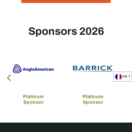
Sponsors 2026
FR
Platinum
Platinum
Sponsor
Sponsor