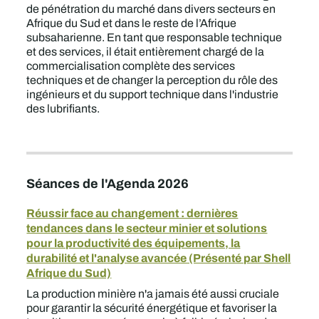
de pénétration du marché dans divers secteurs en
Afrique du Sud et dans le reste de l’Afrique
subsaharienne. En tant que responsable technique
et des services, il était entièrement chargé de la
commercialisation complète des services
techniques et de changer la perception du rôle des
ingénieurs et du support technique dans l'industrie
des lubrifiants.
Séances de l'Agenda 2026
Réussir face au changement : dernières
tendances dans le secteur minier et solutions
pour la productivité des équipements, la
durabilité et l'analyse avancée (Présenté par Shell
Afrique du Sud)
La production minière n'a jamais été aussi cruciale
pour garantir la sécurité énergétique et favoriser la