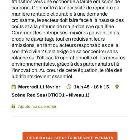
transition vers une économie à faible émission de
carbone. Confronté à la nécessité de répondre de
manière rentable et durable à une demande
croissante, le secteur doit faire face à la hausse des
coûts et à la pénurie de main-d'œuvre qualifiée.
Comment les entreprises minières peuvent-elles
produire davantage tout en réduisant leurs
émissions, en tant qu'acteurs responsables de la
société civile ? Cela exige de se concentrer sans
relâche sur l'efficacité opérationnelle et les mesures
environnementales, grâce à des partenariats et à
l'innovation. Au cœur de cette équation, le rôle des
lubrifiants devient essentiel.
Mercredi 11 février
14 h 45 - 16 h 15
Scène Red Sea (CTICC1 – Niveau 1)
Ajouter au calendrier
RETOUR À LA LISTE DE TOUS LES INTERVENANTS