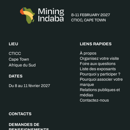
LIEU
LIENS RAPIDES
À propos
CTICC
Organisez votre visite
Cape Town
Foire aux questions
Afrique du Sud
Liste des exposants
Pourquoi y participer ?
DATES
Pourquoi associer votre
marque
Du 8 au 11 février 2027
Relations publiques et
médias
Contactez-nous
CONTACTS
DEMANDES DE
RENSEIGNEMENTS