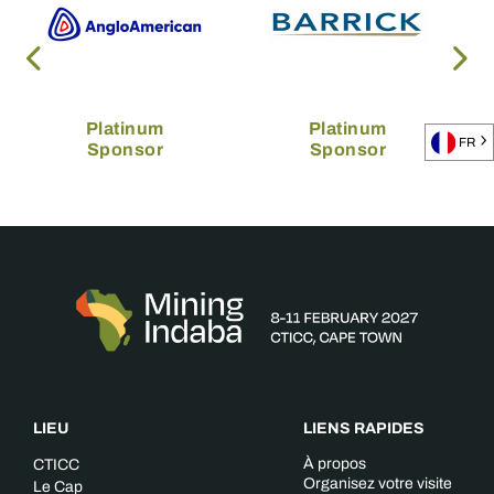
Platinum
Platinum
FR
Sponsor
Sponsor
LIEU
LIENS RAPIDES
À propos
CTICC
Organisez votre visite
Le Cap