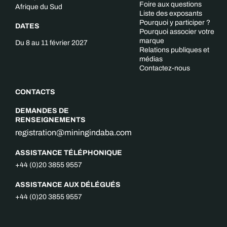
Foire aux questions
Afrique du Sud
Liste des exposants
Pourquoi y participer ?
DATES
Pourquoi associer votre
marque
Du 8 au 11 février 2027
Relations publiques et
médias
Contactez-nous
CONTACTS
DEMANDES DE
RENSEIGNEMENTS
registration@miningindaba.com
ASSISTANCE TÉLÉPHONIQUE
+44 (0)20 3855 9557
ASSISTANCE AUX DÉLÉGUÉS
+44 (0)20 3855 9557