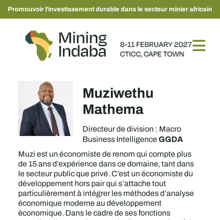
Promouvoir l'investissement durable dans le secteur minier africain
Muziwethu
Mathema
Directeur de division : Macro
GGDA
Business Intelligence
Muzi est un économiste de renom qui compte plus
de 15 ans d’expérience dans ce domaine, tant dans
le secteur public que privé. C’est un économiste du
développement hors pair qui s’attache tout
particulièrement à intégrer les méthodes d’analyse
économique moderne au développement
économique. Dans le cadre de ses fonctions