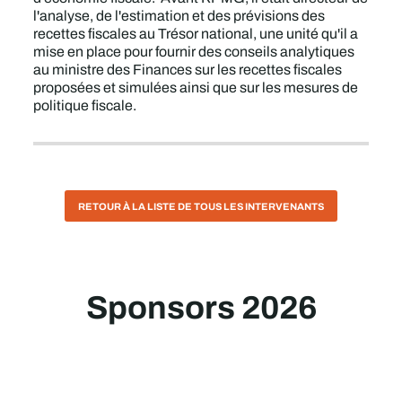
l'analyse, de l'estimation et des prévisions des
recettes fiscales au Trésor national, une unité qu'il a
mise en place pour fournir des conseils analytiques
au ministre des Finances sur les recettes fiscales
proposées et simulées ainsi que sur les mesures de
politique fiscale.
RETOUR À LA LISTE DE TOUS LES INTERVENANTS
Sponsors 2026