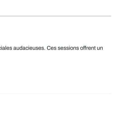
ciales audacieuses. Ces sessions offrent un