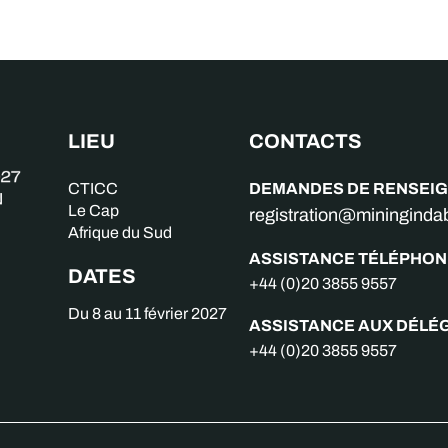
LIEU
CONTACTS
DEMANDES DE RENSEI
CTICC
Le Cap
registration@miningind
Afrique du Sud
ASSISTANCE TÉLÉPHON
DATES
+44 (0)20 3855 9557
Du 8 au 11 février 2027
ASSISTANCE AUX DÉLÉ
+44 (0)20 3855 9557