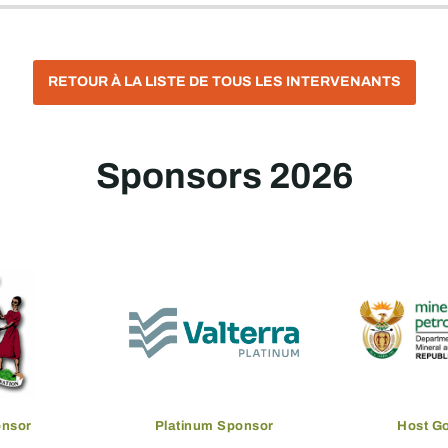
RETOUR À LA LISTE DE TOUS LES INTERVENANTS
Sponsors 2026
onsor
Platinum Sponsor
Host G