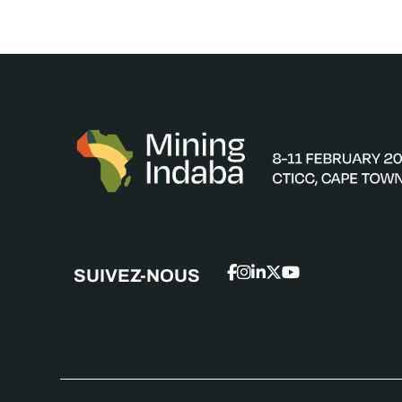
SUIVEZ-NOUS