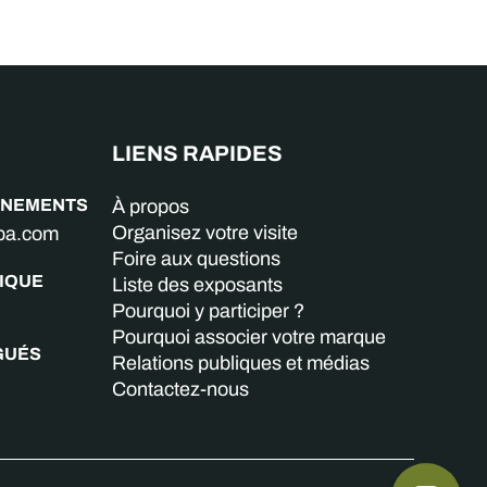
LIENS RAPIDES
GNEMENTS
À propos
Organisez votre visite
aba.com
Foire aux questions
IQUE
Liste des exposants
Pourquoi y participer ?
Pourquoi associer votre marque
GUÉS
Relations publiques et médias
Contactez-nous