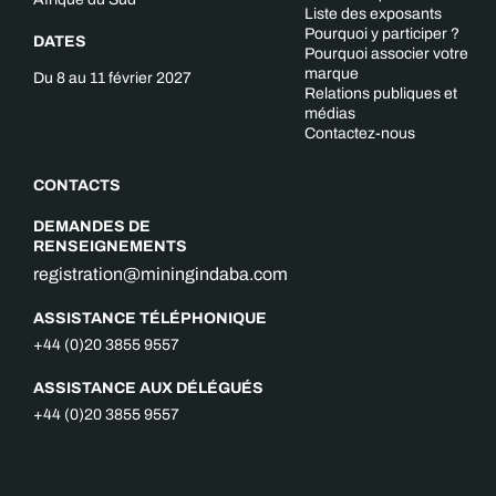
Liste des exposants
Pourquoi y participer ?
DATES
Pourquoi associer votre
marque
Du 8 au 11 février 2027
Relations publiques et
médias
Contactez-nous
CONTACTS
DEMANDES DE
RENSEIGNEMENTS
registration@miningindaba.com
ASSISTANCE TÉLÉPHONIQUE
+44 (0)20 3855 9557
ASSISTANCE AUX DÉLÉGUÉS
+44 (0)20 3855 9557