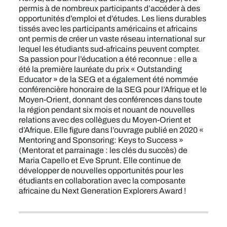
permis à de nombreux participants d’accéder à des
opportunités d’emploi et d’études. Les liens durables
tissés avec les participants américains et africains
ont permis de créer un vaste réseau international sur
lequel les étudiants sud-africains peuvent compter.
Sa passion pour l’éducation a été reconnue : elle a
été la première lauréate du prix « Outstanding
Educator » de la SEG et a également été nommée
conférencière honoraire de la SEG pour l’Afrique et le
Moyen-Orient, donnant des conférences dans toute
la région pendant six mois et nouant de nouvelles
relations avec des collègues du Moyen-Orient et
d’Afrique. Elle figure dans l’ouvrage publié en 2020 «
Mentoring and Sponsoring: Keys to Success »
(Mentorat et parrainage : les clés du succès) de
Maria Capello et Eve Sprunt. Elle continue de
développer de nouvelles opportunités pour les
étudiants en collaboration avec la composante
africaine du Next Generation Explorers Award !