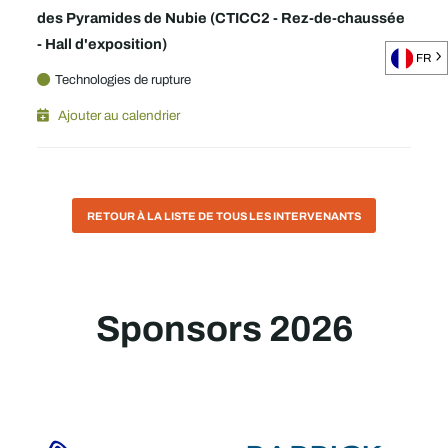
des Pyramides de Nubie (CTICC2 - Rez-de-chaussée
- Hall d'exposition)
FR
Technologies de rupture
Ajouter au calendrier
RETOUR À LA LISTE DE TOUS LES INTERVENANTS
Sponsors 2026