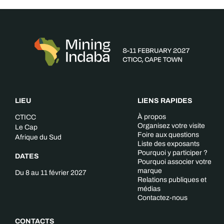
LIEU
LIENS RAPIDES
À propos
CTICC
Organisez votre visite
Le Cap
Foire aux questions
Afrique du Sud
Liste des exposants
Pourquoi y participer ?
DATES
Pourquoi associer votre
marque
Du 8 au 11 février 2027
Relations publiques et
médias
Contactez-nous
CONTACTS