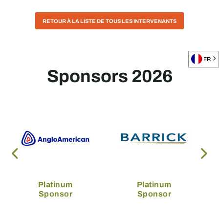
RETOUR À LA LISTE DE TOUS LES INTERVENANTS
FR
Sponsors 2026
Platinum
Platinum
Sponsor
Sponsor