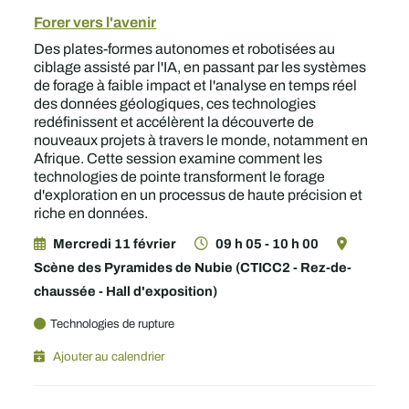
Forer vers l'avenir
Des plates-formes autonomes et robotisées au
ciblage assisté par l'IA, en passant par les systèmes
de forage à faible impact et l'analyse en temps réel
des données géologiques, ces technologies
redéfinissent et accélèrent la découverte de
nouveaux projets à travers le monde, notamment en
Afrique. Cette session examine comment les
technologies de pointe transforment le forage
d'exploration en un processus de haute précision et
riche en données.
Mercredi 11 février
09 h 05 - 10 h 00
Scène des Pyramides de Nubie (CTICC2 - Rez-de-
chaussée - Hall d'exposition)
Technologies de rupture
Ajouter au calendrier