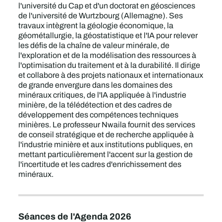
l'université du Cap et d'un doctorat en géosciences
de l'université de Wurtzbourg (Allemagne). Ses
travaux intègrent la géologie économique, la
géométallurgie, la géostatistique et l'IA pour relever
les défis de la chaîne de valeur minérale, de
l'exploration et de la modélisation des ressources à
l'optimisation du traitement et à la durabilité. Il dirige
et collabore à des projets nationaux et internationaux
de grande envergure dans les domaines des
minéraux critiques, de l'IA appliquée à l'industrie
minière, de la télédétection et des cadres de
développement des compétences techniques
minières. Le professeur Nwaila fournit des services
de conseil stratégique et de recherche appliquée à
l'industrie minière et aux institutions publiques, en
mettant particulièrement l'accent sur la gestion de
l'incertitude et les cadres d'enrichissement des
minéraux.
Séances de l'Agenda 2026