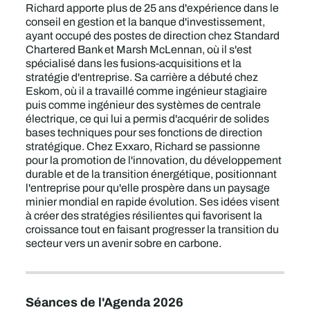
Richard apporte plus de 25 ans d'expérience dans le
conseil en gestion et la banque d'investissement,
ayant occupé des postes de direction chez Standard
Chartered Bank et Marsh McLennan, où il s'est
spécialisé dans les fusions-acquisitions et la
stratégie d'entreprise. Sa carrière a débuté chez
Eskom, où il a travaillé comme ingénieur stagiaire
puis comme ingénieur des systèmes de centrale
électrique, ce qui lui a permis d'acquérir de solides
bases techniques pour ses fonctions de direction
stratégique. Chez Exxaro, Richard se passionne
pour la promotion de l'innovation, du développement
durable et de la transition énergétique, positionnant
l'entreprise pour qu'elle prospère dans un paysage
minier mondial en rapide évolution. Ses idées visent
à créer des stratégies résilientes qui favorisent la
croissance tout en faisant progresser la transition du
secteur vers un avenir sobre en carbone.
Séances de l'Agenda 2026