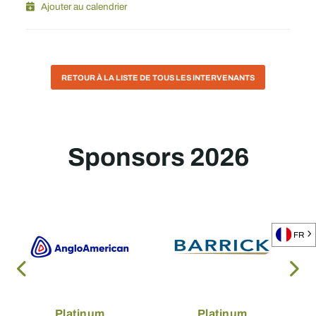
Ajouter au calendrier
RETOUR À LA LISTE DE TOUS LES INTERVENANTS
Sponsors 2026
FR
Platinum
Platinum