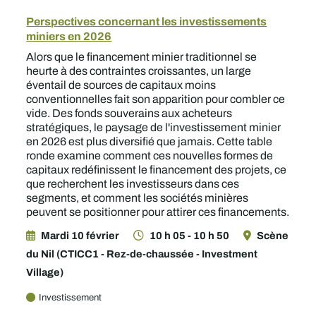
Perspectives concernant les investissements
miniers en 2026
Alors que le financement minier traditionnel se
heurte à des contraintes croissantes, un large
éventail de sources de capitaux moins
conventionnelles fait son apparition pour combler ce
vide. Des fonds souverains aux acheteurs
stratégiques, le paysage de l'investissement minier
en 2026 est plus diversifié que jamais. Cette table
ronde examine comment ces nouvelles formes de
capitaux redéfinissent le financement des projets, ce
que recherchent les investisseurs dans ces
segments, et comment les sociétés minières
peuvent se positionner pour attirer ces financements.
Mardi 10 février
10 h 05 - 10 h 50
Scène
du Nil (CTICC1 - Rez-de-chaussée - Investment
Village)
Investissement