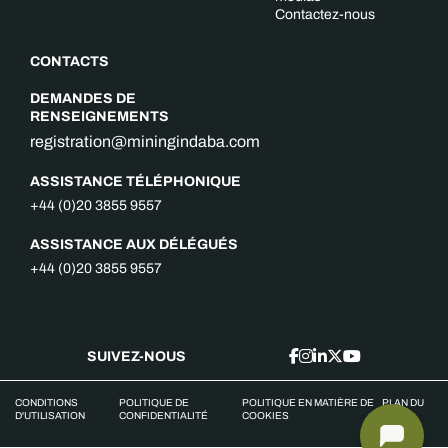
Contactez-nous
CONTACTS
DEMANDES DE
RENSEIGNEMENTS
registration@miningindaba.com
ASSISTANCE TÉLÉPHONIQUE
+44 (0)20 3855 9557
ASSISTANCE AUX DÉLÉGUÉS
+44 (0)20 3855 9557
SUIVEZ-NOUS
CONDITIONS
POLITIQUE DE
POLITIQUE EN MATIÈRE DE
PLAN DU
D'UTILISATION
CONFIDENTIALITÉ
COOKIES
SITE