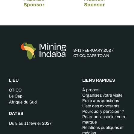
Sponsor
Sponsor
LIEU
LIENS RAPIDES
À propos
CTICC
Organisez votre visite
Le Cap
Foire aux questions
Afrique du Sud
Liste des exposants
Pourquoi y participer ?
DATES
Pourquoi associer votre
marque
Du 8 au 11 février 2027
Relations publiques et
médias