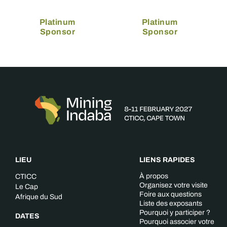
Platinum
Platinum
Sponsor
Sponsor
LIEU
LIENS RAPIDES
À propos
CTICC
Organisez votre visite
Le Cap
Foire aux questions
Afrique du Sud
Liste des exposants
Pourquoi y participer ?
DATES
Pourquoi associer votre