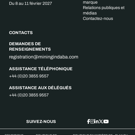
marque
Du 8 au 11 février 2027
Relations publiques et
médias
Contactez-nous
CONTACTS
DEMANDES DE
RENSEIGNEMENTS
registration@miningindaba.com
ASSISTANCE TÉLÉPHONIQUE
+44 (0)20 3855 9557
ASSISTANCE AUX DÉLÉGUÉS
+44 (0)20 3855 9557
SUIVEZ-NOUS