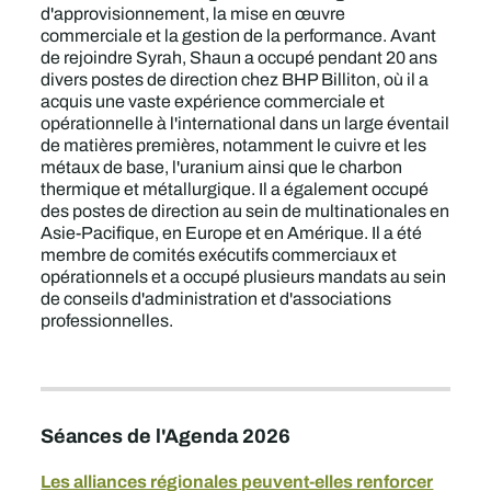
d'approvisionnement, la mise en œuvre
commerciale et la gestion de la performance. Avant
de rejoindre Syrah, Shaun a occupé pendant 20 ans
divers postes de direction chez BHP Billiton, où il a
acquis une vaste expérience commerciale et
opérationnelle à l'international dans un large éventail
de matières premières, notamment le cuivre et les
métaux de base, l'uranium ainsi que le charbon
thermique et métallurgique. Il a également occupé
des postes de direction au sein de multinationales en
Asie-Pacifique, en Europe et en Amérique. Il a été
membre de comités exécutifs commerciaux et
opérationnels et a occupé plusieurs mandats au sein
de conseils d'administration et d'associations
professionnelles.
Séances de l'Agenda 2026
Les alliances régionales peuvent-elles renforcer