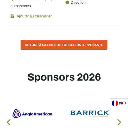
Direction
autochtones
Ajouter au calendrier
RETOUR À LA LISTE DE TOUS LES INTERVENANTS
Sponsors 2026
FR