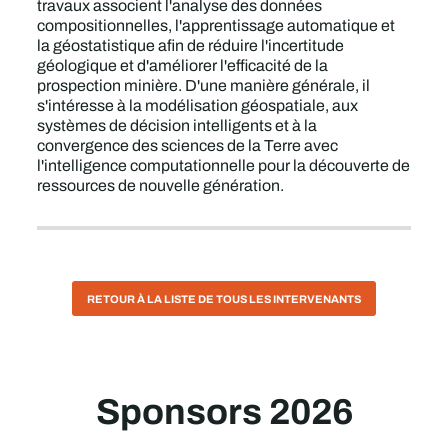
travaux associent l'analyse des données
compositionnelles, l'apprentissage automatique et
la géostatistique afin de réduire l'incertitude
géologique et d'améliorer l'efficacité de la
prospection minière. D'une manière générale, il
s'intéresse à la modélisation géospatiale, aux
systèmes de décision intelligents et à la
convergence des sciences de la Terre avec
l'intelligence computationnelle pour la découverte de
ressources de nouvelle génération.
RETOUR À LA LISTE DE TOUS LES INTERVENANTS
Sponsors 2026