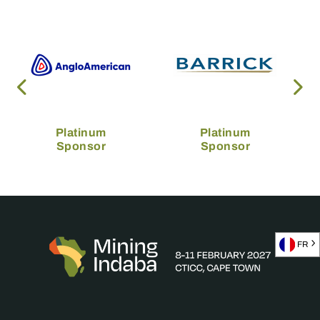
Platinum
Platinum
Sponsor
Sponsor
FR