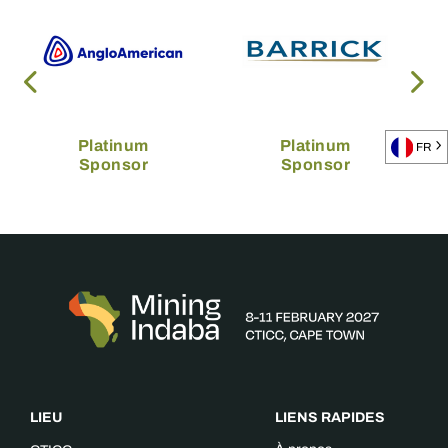
Platinum
Platinum
FR
Sponsor
Sponsor
LIEU
LIENS RAPIDES