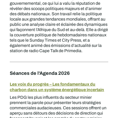
gouvernemental, ce qui lui a valu la réputation de
révéler des scoops politiques majeurs et d’animer
des débats nationaux. Son travail relie la politique
locale aux grandes tendances mondiales, offrant au
public une analyse claire et éclairée des dynamiques
qui façonnent l’Afrique du Sud et au-delà. Elle a dirigé
la couverture politique de hebdomadaires nationaux
tels que le Sunday Times et City Press, et a
également animé des émissions d’actualité sur la
station de radio Cape Talk de Primedia.
Séances de l'Agenda 2026
Les voix du progrès – Les fondamentaux du
charbon dans un système énergétique incertain
Les PDG les plus influents du secteur minier
prennent la parole pour présenter leurs stratégies
commerciales audacieuses. Ces sessions offrent un
aperçu sans détours des décisions de direction qui