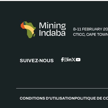
SUIVEZ-NOUS
CONDITIONS D'UTILISATION
POLITIQUE DE C