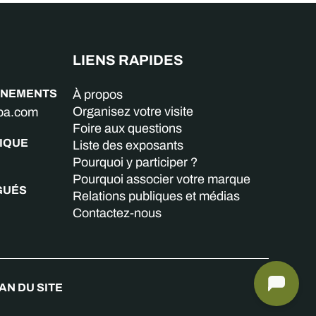
LIENS RAPIDES
GNEMENTS
À propos
Organisez votre visite
aba.com
Foire aux questions
IQUE
Liste des exposants
Pourquoi y participer ?
Pourquoi associer votre marque
GUÉS
Relations publiques et médias
Contactez-nous
AN DU SITE