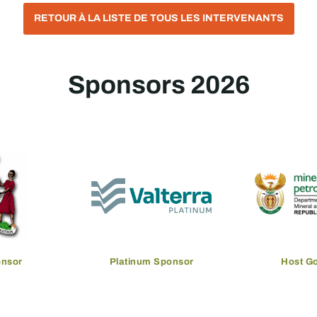
RETOUR À LA LISTE DE TOUS LES INTERVENANTS
Sponsors 2026
onsor
Platinum Sponsor
Host G