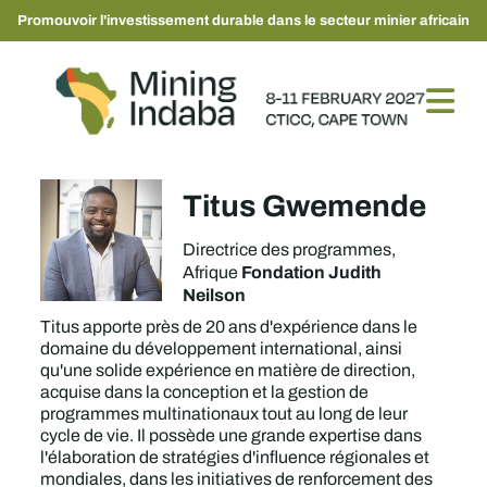
Promouvoir l'investissement durable dans le secteur minier africain
Titus Gwemende
Directrice des programmes,
Fondation Judith
Afrique
Neilson
Titus apporte près de 20 ans d'expérience dans le
domaine du développement international, ainsi
qu'une solide expérience en matière de direction,
acquise dans la conception et la gestion de
programmes multinationaux tout au long de leur
cycle de vie. Il possède une grande expertise dans
l'élaboration de stratégies d'influence régionales et
mondiales, dans les initiatives de renforcement des