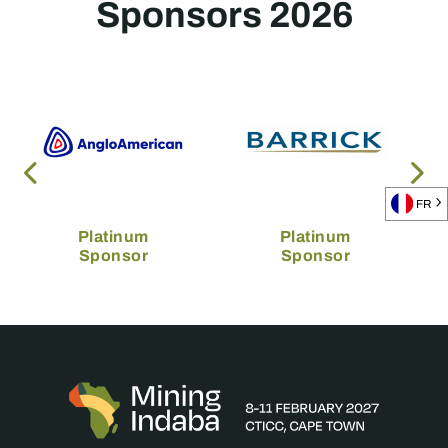
Sponsors 2026
FR
Platinum
Platinum
Sponsor
Sponsor