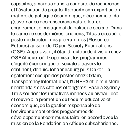
capacités, ainsi que dans la conduite de recherches
et l'évaluation de projets. Il apporte son expertise en
matière de politique économique, d'économie et de
gouvernance des ressources naturelles, de
changement climatique et de politique sociale. Dans
le cadre de ses dernières fonctions, Titus a occupé le
poste de directeur des programmes (Resource
Futures) au sein de l'Open Society Foundations
(OSF). Auparavant, il était directeur de division chez
OSF Afrique, où il supervisait les programmes
d'équité économique et sociale à travers le
continent, depuis Johannesburg puis Dakar. Il a
également occupé des postes chez Oxfam,
Transparency International, l'UNFPA et le ministère
néerlandais des Affaires étrangères. Basé à Sydney,
Titus soutient les initiatives menées au niveau local
et œuvre à la promotion de l'équité éducative et
économique, de la gestion responsable de
l'environnement et des programmes de
développement communautaire, en accord avec la
mission de la Fondation en Afrique subsaharienne.