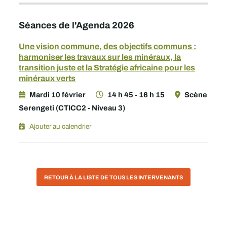
Séances de l'Agenda 2026
Une vision commune, des objectifs communs :
harmoniser les travaux sur les minéraux, la
transition juste et la Stratégie africaine pour les
minéraux verts
Mardi 10 février
14 h 45 - 16 h 15
Scène
Serengeti (CTICC2 - Niveau 3)
Ajouter au calendrier
RETOUR À LA LISTE DE TOUS LES INTERVENANTS