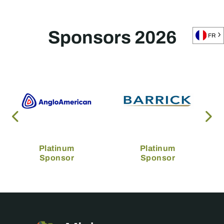
Sponsors 2026
FR
Platinum
Platinum
Sponsor
Sponsor