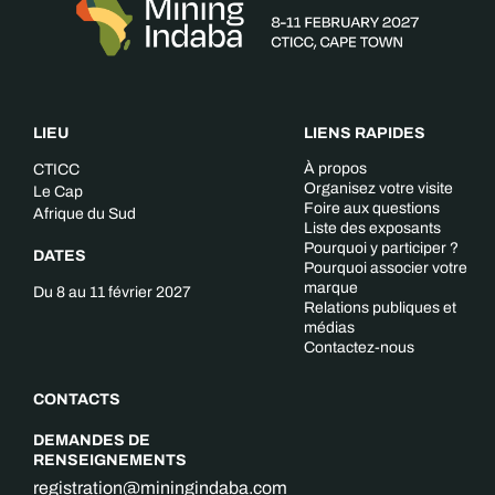
LIEU
LIENS RAPIDES
À propos
CTICC
Organisez votre visite
Le Cap
Foire aux questions
Afrique du Sud
Liste des exposants
Pourquoi y participer ?
DATES
Pourquoi associer votre
marque
Du 8 au 11 février 2027
Relations publiques et
médias
Contactez-nous
CONTACTS
DEMANDES DE
RENSEIGNEMENTS
registration@miningindaba.com