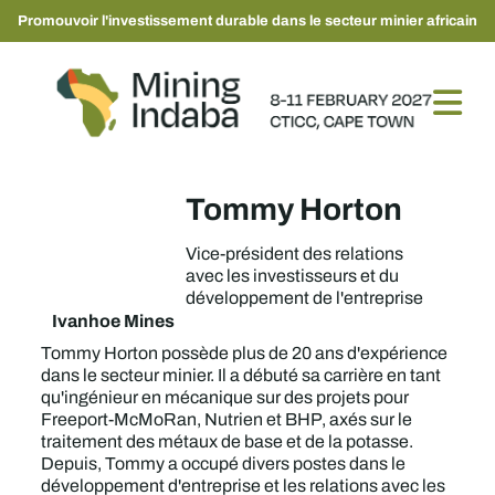
Promouvoir l'investissement durable dans le secteur minier africain
Tommy Horton
Vice-président des relations
avec les investisseurs et du
développement de l'entreprise
Ivanhoe Mines
Tommy Horton possède plus de 20 ans d'expérience
dans le secteur minier. Il a débuté sa carrière en tant
qu'ingénieur en mécanique sur des projets pour
Freeport-McMoRan, Nutrien et BHP, axés sur le
traitement des métaux de base et de la potasse.
Depuis, Tommy a occupé divers postes dans le
développement d'entreprise et les relations avec les