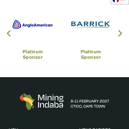
Platinum
Platinum
Sponsor
Sponsor