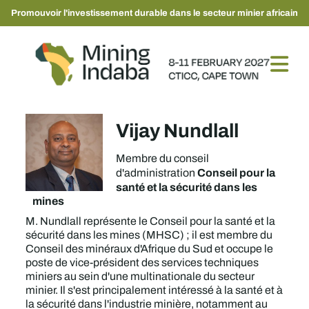
Promouvoir l'investissement durable dans le secteur minier africain
Vijay Nundlall
Membre du conseil
Conseil pour la
d'administration
santé et la sécurité dans les
mines
M. Nundlall représente le Conseil pour la santé et la
sécurité dans les mines (MHSC) ; il est membre du
Conseil des minéraux d'Afrique du Sud et occupe le
poste de vice-président des services techniques
miniers au sein d'une multinationale du secteur
minier. Il s'est principalement intéressé à la santé et à
la sécurité dans l'industrie minière, notamment au