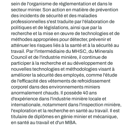
sein de l'organisme de réglementation et dans le
secteur minier. Son action en matière de prévention
des incidents de sécurité et des maladies
professionnelles s'est traduite par l'élaboration de
politiques et de législations, ainsi que par la
recherche et la mise en œuvre de technologies et de
méthodes appropriées pour détecter, prévenir et
atténuer les risques liés à la santé et à la sécurité au
travail. Par l'intermédiaire du MHSC, du Minerals
Council et de l'industrie minière, il continue de
participer à la recherche et au développement de
nouvelles technologies et méthodologies visant à
améliorer la sécurité des employés, comme l'étude
de l'efficacité des vêtements de refroidissement
corporel dans des environnements miniers
anormalement chauds. Il possède 40 ans
d'expérience dans l'industrie minière locale et
internationale, notamment dans l'inspection minière,
l'exploration et la recherche en santé au travail. Il est
titulaire de diplômes en génie minier et mécanique,
en santé au travail et d'un MBA.