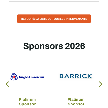
RETOUR À LA LISTE DE TOUS LES INTERVENANTS
Sponsors 2026
Platinum
Platinum
Sponsor
Sponsor