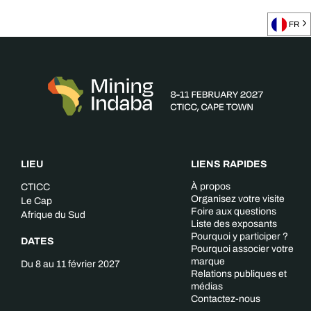
FR
LIEU
LIENS RAPIDES
À propos
CTICC
Organisez votre visite
Le Cap
Foire aux questions
Afrique du Sud
Liste des exposants
Pourquoi y participer ?
DATES
Pourquoi associer votre
marque
Du 8 au 11 février 2027
Relations publiques et
médias
Contactez-nous