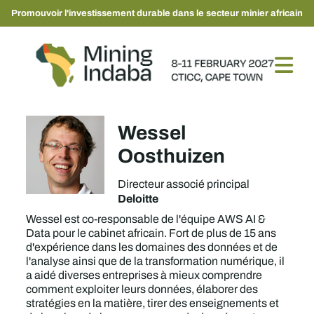
Promouvoir l'investissement durable dans le secteur minier africain
Wessel
Oosthuizen
Directeur associé principal
Deloitte
Wessel est co-responsable de l'équipe AWS AI &
Data pour le cabinet africain. Fort de plus de 15 ans
d'expérience dans les domaines des données et de
l'analyse ainsi que de la transformation numérique, il
a aidé diverses entreprises à mieux comprendre
comment exploiter leurs données, élaborer des
stratégies en la matière, tirer des enseignements et