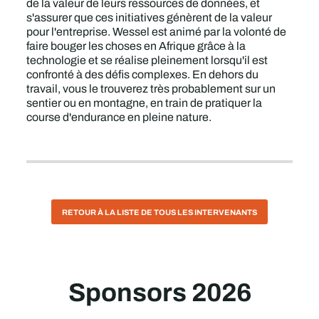
de la valeur de leurs ressources de données, et
s'assurer que ces initiatives génèrent de la valeur
pour l'entreprise. Wessel est animé par la volonté de
faire bouger les choses en Afrique grâce à la
technologie et se réalise pleinement lorsqu'il est
confronté à des défis complexes. En dehors du
travail, vous le trouverez très probablement sur un
sentier ou en montagne, en train de pratiquer la
course d'endurance en pleine nature.
RETOUR À LA LISTE DE TOUS LES INTERVENANTS
Sponsors 2026