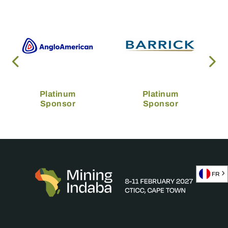
Platinum
Platinum
Sponsor
Sponsor
FR