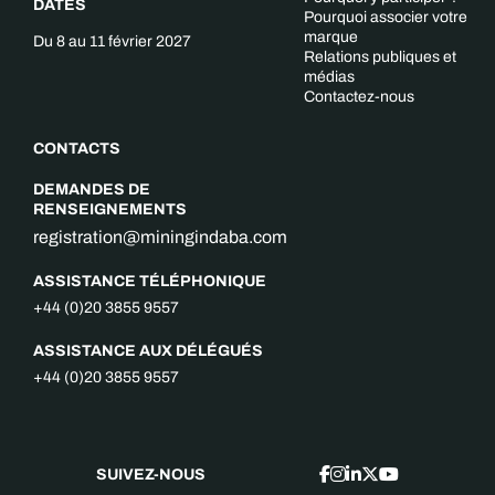
DATES
Pourquoi associer votre
marque
Du 8 au 11 février 2027
Relations publiques et
médias
Contactez-nous
CONTACTS
DEMANDES DE
RENSEIGNEMENTS
registration@miningindaba.com
ASSISTANCE TÉLÉPHONIQUE
+44 (0)20 3855 9557
ASSISTANCE AUX DÉLÉGUÉS
+44 (0)20 3855 9557
SUIVEZ-NOUS