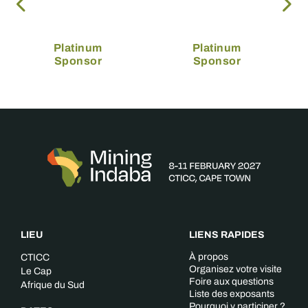
Platinum
Platinum
Sponsor
Sponsor
LIEU
LIENS RAPIDES
À propos
CTICC
Organisez votre visite
Le Cap
Foire aux questions
Afrique du Sud
Liste des exposants
Pourquoi y participer ?