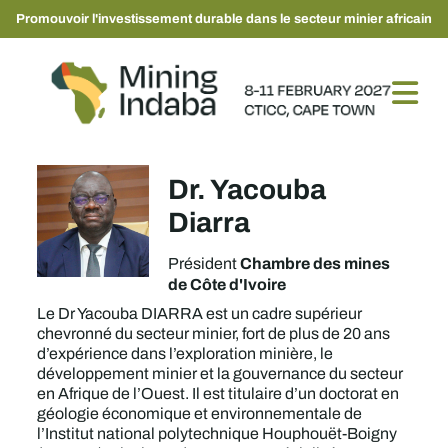
Promouvoir l'investissement durable dans le secteur minier africain
Dr. Yacouba
Diarra
Chambre des mines
Président
de Côte d'Ivoire
Le Dr Yacouba DIARRA est un cadre supérieur
chevronné du secteur minier, fort de plus de 20 ans
d’expérience dans l’exploration minière, le
développement minier et la gouvernance du secteur
en Afrique de l’Ouest. Il est titulaire d’un doctorat en
géologie économique et environnementale de
l’Institut national polytechnique Houphouët-Boigny