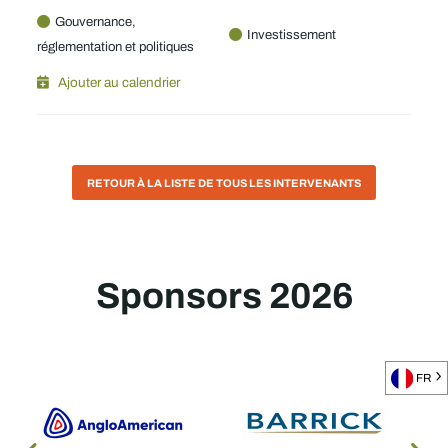
Gouvernance,
Investissement
réglementation et politiques
Ajouter au calendrier
RETOUR À LA LISTE DE TOUS LES INTERVENANTS
Sponsors 2026
FR