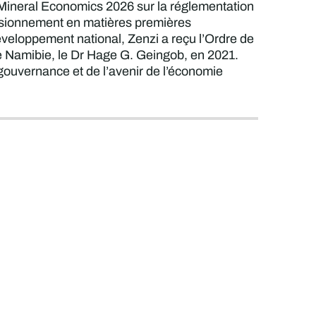
s Mineral Economics 2026 sur la réglementation
rovisionnement en matières premières
éveloppement national, Zenzi a reçu l’Ordre de
de Namibie, le Dr Hage G. Geingob, en 2021.
 gouvernance et de l’avenir de l’économie