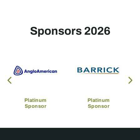
Sponsors 2026
Platinum
Platinum
Sponsor
Sponsor