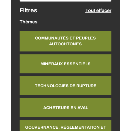
Filtres
Tout effacer
Thèmes
COMMUNAUTÉS ET PEUPLES
AUTOCHTONES
MINÉRAUX ESSENTIELS
TECHNOLOGIES DE RUPTURE
ACHETEURS EN AVAL
GOUVERNANCE, RÉGLEMENTATION ET