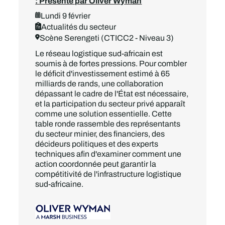
: Présenté par Oliver Wyman
Lundi 9 février
Actualités du secteur
Scène Serengeti (CTICC2 - Niveau 3)
Le réseau logistique sud-africain est
soumis à de fortes pressions. Pour combler
le déficit d'investissement estimé à 65
milliards de rands, une collaboration
dépassant le cadre de l'État est nécessaire,
et la participation du secteur privé apparaît
comme une solution essentielle. Cette
table ronde rassemble des représentants
du secteur minier, des financiers, des
décideurs politiques et des experts
techniques afin d'examiner comment une
action coordonnée peut garantir la
compétitivité de l'infrastructure logistique
sud-africaine.