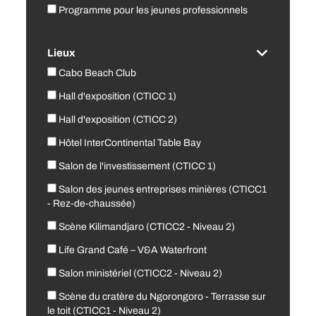
Programme pour les jeunes professionnels
Lieux
Cabo Beach Club
Hall d'exposition (CTICC 1)
Hall d'exposition (CTICC 2)
Hôtel InterContinental Table Bay
Salon de l'investissement (CTICC 1)
Salon des jeunes entreprises minières (CTICC1
- Rez-de-chaussée)
Scène Kilimandjaro (CTICC2 - Niveau 2)
Life Grand Café – V&A Waterfront
Salon ministériel (CTICC2 - Niveau 2)
Scène du cratère du Ngorongoro - Terrasse sur
le toit (CTICC1 - Niveau 2)