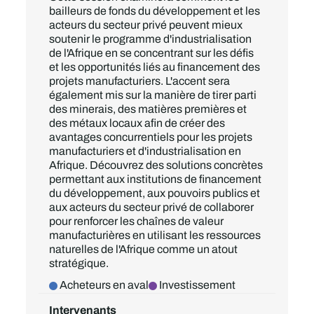
bailleurs de fonds du développement et les
acteurs du secteur privé peuvent mieux
soutenir le programme d'industrialisation
de l'Afrique en se concentrant sur les défis
et les opportunités liés au financement des
projets manufacturiers. L'accent sera
également mis sur la manière de tirer parti
des minerais, des matières premières et
des métaux locaux afin de créer des
avantages concurrentiels pour les projets
manufacturiers et d'industrialisation en
Afrique. Découvrez des solutions concrètes
permettant aux institutions de financement
du développement, aux pouvoirs publics et
aux acteurs du secteur privé de collaborer
pour renforcer les chaînes de valeur
manufacturières en utilisant les ressources
naturelles de l'Afrique comme un atout
stratégique.
Acheteurs en aval
Investissement
Intervenants