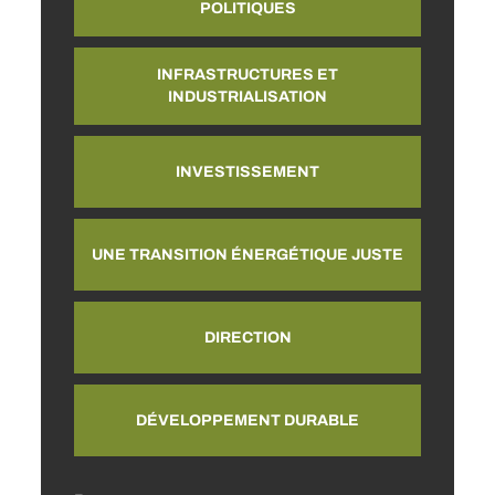
POLITIQUES
INFRASTRUCTURES ET
INDUSTRIALISATION
INVESTISSEMENT
UNE TRANSITION ÉNERGÉTIQUE JUSTE
DIRECTION
DÉVELOPPEMENT DURABLE