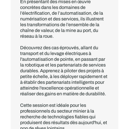
En présentant des mises en œuvre
concrètes dans les domaines de
l’électrification, de l’automatisation, de la
numérisation et des services, ils illustrent
les transformations de l’ensemble de la
chaîne de valeur, de la mine au port, du
réseau à la roue.
Découvrez des cas éprouvés, allant du
transport et du levage électriques à
l'automatisation de pointe, en passant par
la robotique et les partenariats de services
durables. Apprenez à piloter des projets à
petite échelle, à les déployer rapidement et
à établir des partenariats intelligents pour
atteindre l'excellence opérationnelle et
réaliser des gains en matière de durabilité.
Cette session est idéale pour les
professionnels du secteur minier à la
recherche de technologies fiables qui
produisent des résultats dès aujourd'hui, et
non de rêves lointains.