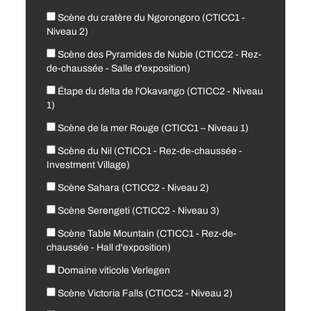
Scène du cratère du Ngorongoro (CTICC1 -
Niveau 2)
Scène des Pyramides de Nubie (CTICC2 - Rez-
de-chaussée - Salle d'exposition)
Étape du delta de l'Okavango (CTICC2 - Niveau
1)
Scène de la mer Rouge (CTICC1 – Niveau 1)
Scène du Nil (CTICC1 - Rez-de-chaussée -
Investment Village)
Scène Sahara (CTICC2 - Niveau 2)
Scène Serengeti (CTICC2 - Niveau 3)
Scène Table Mountain (CTICC1 - Rez-de-
chaussée - Hall d'exposition)
Domaine viticole Verlegen
Scène Victoria Falls (CTICC2 - Niveau 2)