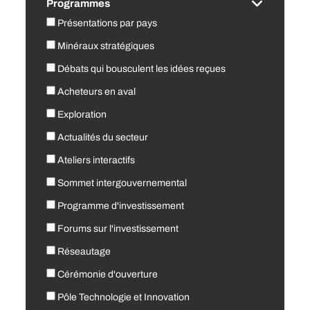
Programmes
Présentations par pays
Minéraux stratégiques
Débats qui bousculent les idées reçues
Acheteurs en aval
Exploration
Actualités du secteur
Ateliers interactifs
Sommet intergouvernemental
Programme d'investissement
Forums sur l'investissement
Réseautage
Cérémonie d'ouverture
Pôle Technologie et Innovation