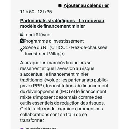
Ajouter au calendrier
11 h 50 - 12 h 35
Partenariats stratégiques – Le nouveau
modèle de financement minier
Lundi 9 février
Programme d'investissement
Scène du Nil (CTICC1 - Rez-de-chaussée
- Investment Village)
Alors que les marchés financiers se
resserrent et que l'aversion au risque
s'accentue, le financement minier
traditionnel évolue : les partenariats public-
privé (PPP), les institutions de financement
du développement (IFD) et le financement
mixte s'imposent désormais comme des
outils essentiels de réduction des risques.
Cette table ronde examine comment ces
collaborations sont en train de se
transformer.