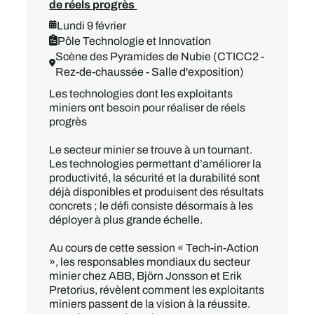
de réels progrès
Lundi 9 février
Pôle Technologie et Innovation
Scène des Pyramides de Nubie (CTICC2 -
Rez-de-chaussée - Salle d'exposition)
Les technologies dont les exploitants
miniers ont besoin pour réaliser de réels
progrès
Le secteur minier se trouve à un tournant.
Les technologies permettant d’améliorer la
productivité, la sécurité et la durabilité sont
déjà disponibles et produisent des résultats
concrets ; le défi consiste désormais à les
déployer à plus grande échelle.
Au cours de cette session « Tech-in-Action
», les responsables mondiaux du secteur
minier chez ABB, Björn Jonsson et Erik
Pretorius, révèlent comment les exploitants
miniers passent de la vision à la réussite.