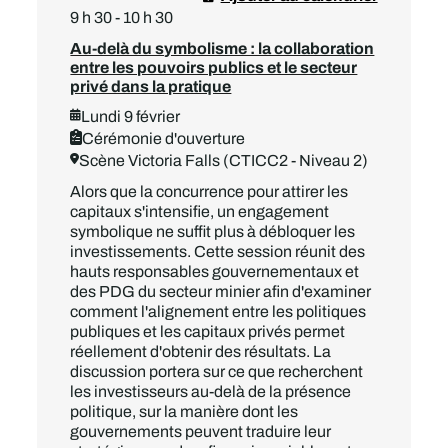
9 h 30 - 10 h 30
Au-delà du symbolisme : la collaboration
entre les pouvoirs publics et le secteur
privé dans la pratique
Lundi 9 février
Cérémonie d'ouverture
Scène Victoria Falls (CTICC2 - Niveau 2)
Alors que la concurrence pour attirer les
capitaux s'intensifie, un engagement
symbolique ne suffit plus à débloquer les
investissements. Cette session réunit des
hauts responsables gouvernementaux et
des PDG du secteur minier afin d'examiner
comment l'alignement entre les politiques
publiques et les capitaux privés permet
réellement d'obtenir des résultats. La
discussion portera sur ce que recherchent
les investisseurs au-delà de la présence
politique, sur la manière dont les
gouvernements peuvent traduire leur