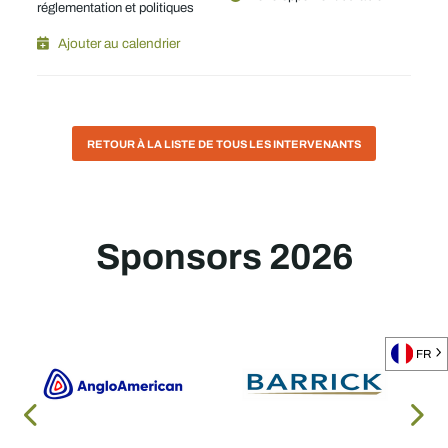
réglementation et politiques
Ajouter au calendrier
RETOUR À LA LISTE DE TOUS LES INTERVENANTS
Sponsors 2026
FR