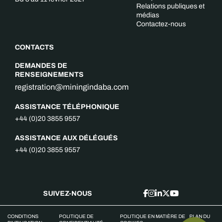
Relations publiques et
médias
Contactez-nous
CONTACTS
DEMANDES DE
RENSEIGNEMENTS
registration@miningindaba.com
ASSISTANCE TÉLÉPHONIQUE
+44 (0)20 3855 9557
ASSISTANCE AUX DÉLÉGUÉS
+44 (0)20 3855 9557
SUIVEZ-NOUS
CONDITIONS
POLITIQUE DE
POLITIQUE EN MATIÈRE DE
PLAN DU