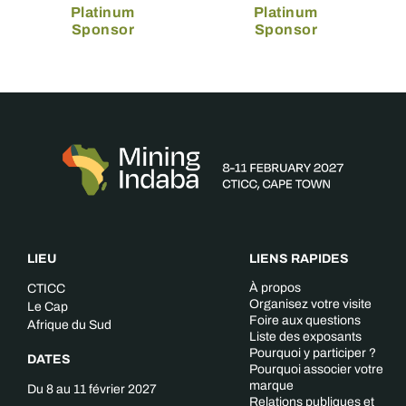
Platinum
Platinum
Sponsor
Sponsor
LIEU
LIENS RAPIDES
À propos
CTICC
Organisez votre visite
Le Cap
Foire aux questions
Afrique du Sud
Liste des exposants
Pourquoi y participer ?
DATES
Pourquoi associer votre
marque
Du 8 au 11 février 2027
Relations publiques et