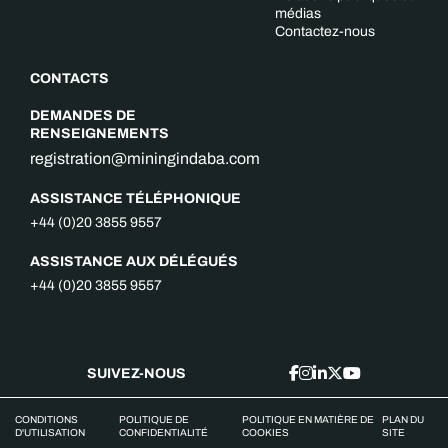
médias
Contactez-nous
CONTACTS
DEMANDES DE
RENSEIGNEMENTS
registration@miningindaba.com
ASSISTANCE TÉLÉPHONIQUE
+44 (0)20 3855 9557
ASSISTANCE AUX DÉLÉGUÉS
+44 (0)20 3855 9557
SUIVEZ-NOUS
CONDITIONS
POLITIQUE DE
POLITIQUE EN MATIÈRE DE
PLAN DU
D'UTILISATION
CONFIDENTIALITÉ
COOKIES
SITE