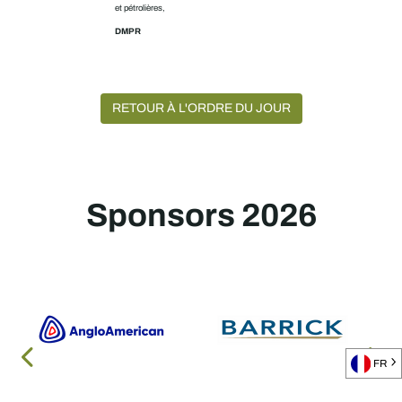
et pétrolières,
DMPR
RETOUR À L'ORDRE DU JOUR
Sponsors 2026
FR