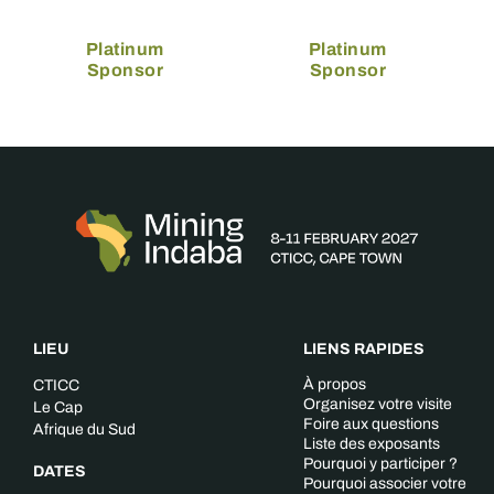
Platinum
Platinum
Sponsor
Sponsor
LIEU
LIENS RAPIDES
À propos
CTICC
Organisez votre visite
Le Cap
Foire aux questions
Afrique du Sud
Liste des exposants
Pourquoi y participer ?
DATES
Pourquoi associer votre