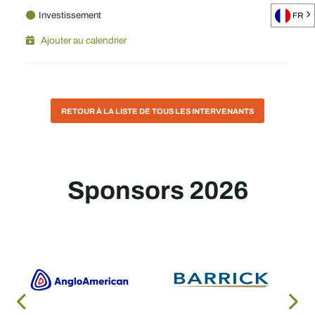
Investissement
FR
Ajouter au calendrier
RETOUR À LA LISTE DE TOUS LES INTERVENANTS
Sponsors 2026