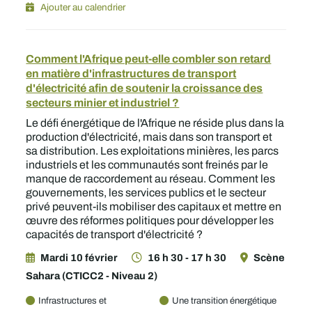
Ajouter au calendrier
Comment l'Afrique peut-elle combler son retard
en matière d'infrastructures de transport
d'électricité afin de soutenir la croissance des
secteurs minier et industriel ?
Le défi énergétique de l'Afrique ne réside plus dans la
production d'électricité, mais dans son transport et
sa distribution. Les exploitations minières, les parcs
industriels et les communautés sont freinés par le
manque de raccordement au réseau. Comment les
gouvernements, les services publics et le secteur
privé peuvent-ils mobiliser des capitaux et mettre en
œuvre des réformes politiques pour développer les
capacités de transport d'électricité ?
Mardi 10 février
16 h 30 - 17 h 30
Scène
Sahara (CTICC2 - Niveau 2)
Infrastructures et
Une transition énergétique