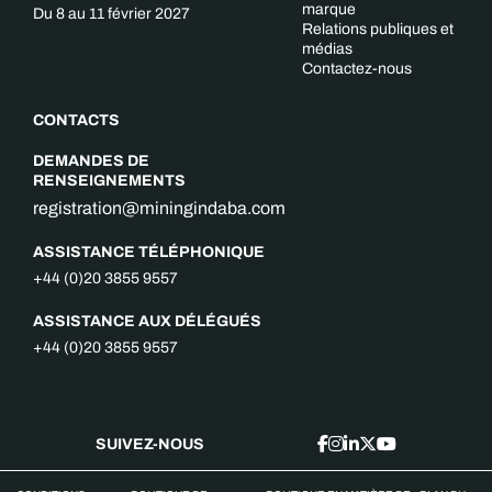
marque
Du 8 au 11 février 2027
Relations publiques et
médias
Contactez-nous
CONTACTS
DEMANDES DE
RENSEIGNEMENTS
registration@miningindaba.com
ASSISTANCE TÉLÉPHONIQUE
+44 (0)20 3855 9557
ASSISTANCE AUX DÉLÉGUÉS
+44 (0)20 3855 9557
SUIVEZ-NOUS