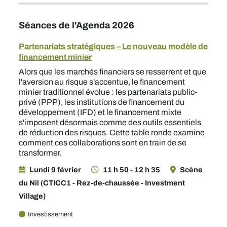
Séances de l'Agenda 2026
Partenariats stratégiques – Le nouveau modèle de
financement minier
Alors que les marchés financiers se resserrent et que
l'aversion au risque s'accentue, le financement
minier traditionnel évolue : les partenariats public-
privé (PPP), les institutions de financement du
développement (IFD) et le financement mixte
s'imposent désormais comme des outils essentiels
de réduction des risques. Cette table ronde examine
comment ces collaborations sont en train de se
transformer.
Lundi 9 février
11 h 50 - 12 h 35
Scène
du Nil (CTICC1 - Rez-de-chaussée - Investment
Village)
Investissement