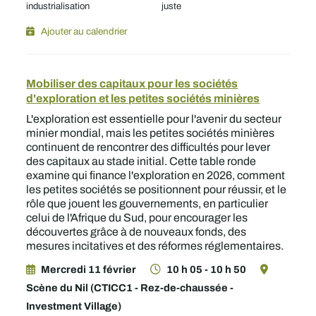
industrialisation
juste
Ajouter au calendrier
Mobiliser des capitaux pour les sociétés
d'exploration et les petites sociétés minières
L'exploration est essentielle pour l'avenir du secteur
minier mondial, mais les petites sociétés minières
continuent de rencontrer des difficultés pour lever
des capitaux au stade initial. Cette table ronde
examine qui finance l'exploration en 2026, comment
les petites sociétés se positionnent pour réussir, et le
rôle que jouent les gouvernements, en particulier
celui de l'Afrique du Sud, pour encourager les
découvertes grâce à de nouveaux fonds, des
mesures incitatives et des réformes réglementaires.
Mercredi 11 février
10 h 05 - 10 h 50
Scène du Nil (CTICC1 - Rez-de-chaussée -
Investment Village)