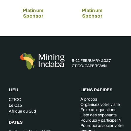
Platinum
Platinum
Sponsor
Sponsor
LIEU
LIENS RAPIDES
À propos
CTICC
Organisez votre visite
Le Cap
Foire aux questions
Afrique du Sud
Liste des exposants
Pourquoi y participer ?
DATES
Pourquoi associer votre
marque