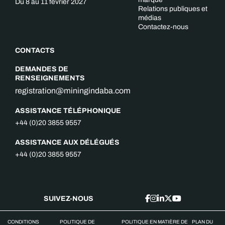
Du 8 au 11 février 2027
Relations publiques et
médias
Contactez-nous
CONTACTS
DEMANDES DE
RENSEIGNEMENTS
registration@miningindaba.com
ASSISTANCE TÉLÉPHONIQUE
+44 (0)20 3855 9557
ASSISTANCE AUX DÉLÉGUÉS
+44 (0)20 3855 9557
SUIVEZ-NOUS
CONDITIONS
POLITIQUE DE
POLITIQUE EN MATIÈRE DE
PLAN DU