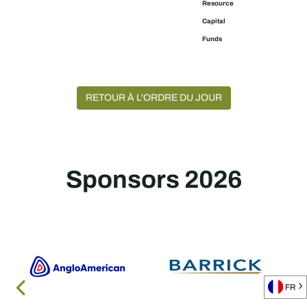
Resource
Capital
Funds
RETOUR À L'ORDRE DU JOUR
Sponsors 2026
FR