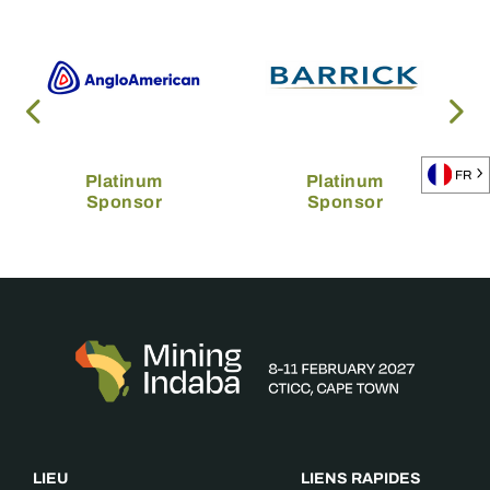
FR
Platinum
Platinum
Sponsor
Sponsor
LIEU
LIENS RAPIDES