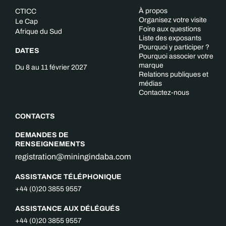
À propos
CTICC
Organisez votre visite
Le Cap
Foire aux questions
Afrique du Sud
Liste des exposants
Pourquoi y participer ?
DATES
Pourquoi associer votre
marque
Du 8 au 11 février 2027
Relations publiques et
médias
Contactez-nous
CONTACTS
DEMANDES DE
RENSEIGNEMENTS
registration@miningindaba.com
ASSISTANCE TÉLÉPHONIQUE
+44 (0)20 3855 9557
ASSISTANCE AUX DÉLÉGUÉS
+44 (0)20 3855 9557