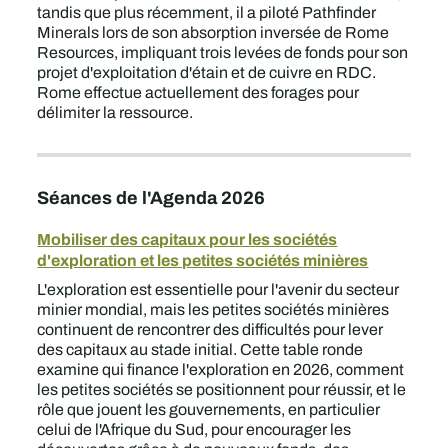
tandis que plus récemment, il a piloté Pathfinder
Minerals lors de son absorption inversée de Rome
Resources, impliquant trois levées de fonds pour son
projet d'exploitation d'étain et de cuivre en RDC.
Rome effectue actuellement des forages pour
délimiter la ressource.
Séances de l'Agenda 2026
Mobiliser des capitaux pour les sociétés
d'exploration et les petites sociétés minières
L'exploration est essentielle pour l'avenir du secteur
minier mondial, mais les petites sociétés minières
continuent de rencontrer des difficultés pour lever
des capitaux au stade initial. Cette table ronde
examine qui finance l'exploration en 2026, comment
les petites sociétés se positionnent pour réussir, et le
rôle que jouent les gouvernements, en particulier
celui de l'Afrique du Sud, pour encourager les