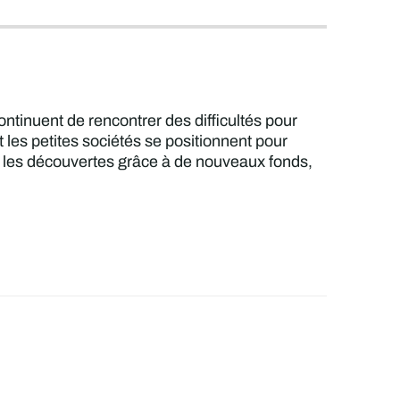
ontinuent de rencontrer des difficultés pour
 les petites sociétés se positionnent pour
ger les découvertes grâce à de nouveaux fonds,