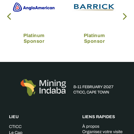
Platinum
Platinum
Sponsor
Sponsor
LIEU
LIENS RAPIDES
À propos
CTICC
Organisez votre visite
Le Cap