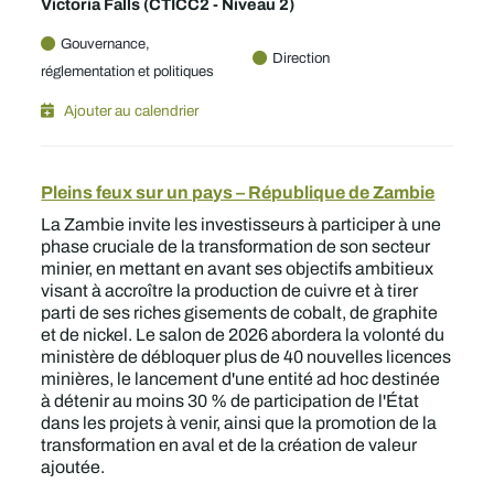
Victoria Falls (CTICC2 - Niveau 2)
Gouvernance,
Direction
réglementation et politiques
Ajouter au calendrier
Pleins feux sur un pays – République de Zambie
La Zambie invite les investisseurs à participer à une
phase cruciale de la transformation de son secteur
minier, en mettant en avant ses objectifs ambitieux
visant à accroître la production de cuivre et à tirer
parti de ses riches gisements de cobalt, de graphite
et de nickel. Le salon de 2026 abordera la volonté du
ministère de débloquer plus de 40 nouvelles licences
minières, le lancement d'une entité ad hoc destinée
à détenir au moins 30 % de participation de l'État
dans les projets à venir, ainsi que la promotion de la
transformation en aval et de la création de valeur
ajoutée.