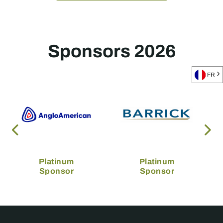
Sponsors 2026
FR
Platinum
Platinum
Sponsor
Sponsor