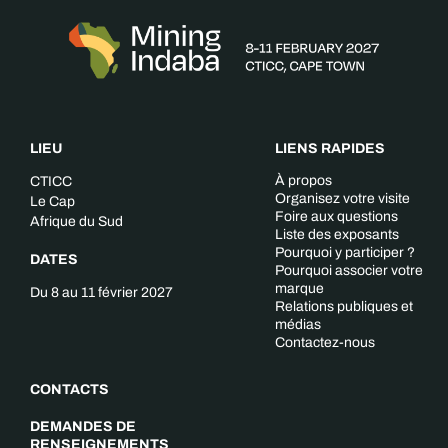
LIEU
LIENS RAPIDES
À propos
CTICC
Organisez votre visite
Le Cap
Foire aux questions
Afrique du Sud
Liste des exposants
Pourquoi y participer ?
DATES
Pourquoi associer votre
marque
Du 8 au 11 février 2027
Relations publiques et
médias
Contactez-nous
CONTACTS
DEMANDES DE
RENSEIGNEMENTS