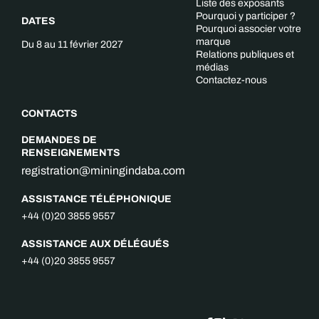
Liste des exposants
Pourquoi y participer ?
DATES
Pourquoi associer votre
marque
Du 8 au 11 février 2027
Relations publiques et
médias
Contactez-nous
CONTACTS
DEMANDES DE
RENSEIGNEMENTS
registration@miningindaba.com
ASSISTANCE TÉLÉPHONIQUE
+44 (0)20 3855 9557
ASSISTANCE AUX DÉLÉGUÉS
+44 (0)20 3855 9557