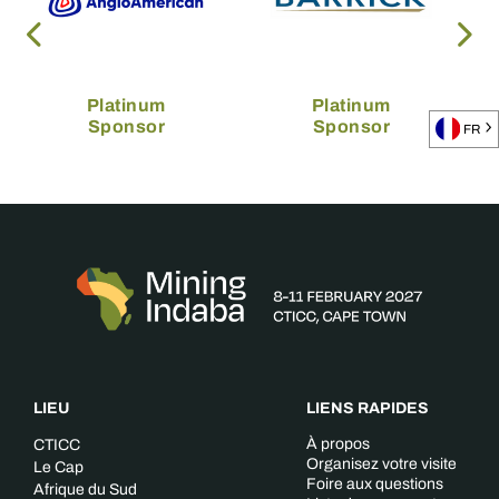
Platinum
Platinum
Sponsor
Sponsor
FR
LIEU
LIENS RAPIDES
À propos
CTICC
Organisez votre visite
Le Cap
Foire aux questions
Afrique du Sud