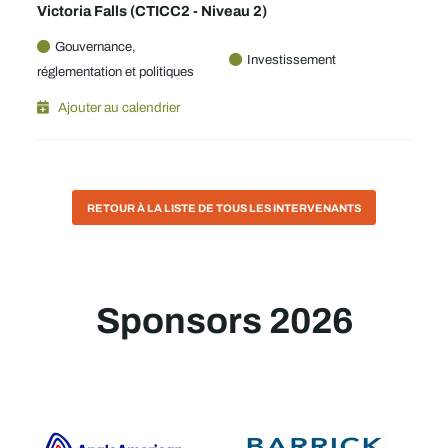
Victoria Falls (CTICC2 - Niveau 2)
Gouvernance,
Investissement
réglementation et politiques
Ajouter au calendrier
RETOUR À LA LISTE DE TOUS LES INTERVENANTS
Sponsors 2026