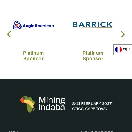
FR
Platinum
Platinum
Sponsor
Sponsor