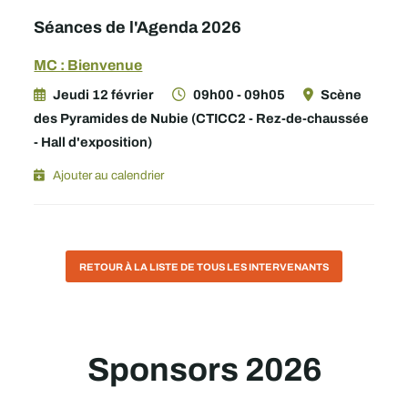
Séances de l'Agenda 2026
MC : Bienvenue
Jeudi 12 février
09h00 - 09h05
Scène
des Pyramides de Nubie (CTICC2 - Rez-de-chaussée
- Hall d'exposition)
Ajouter au calendrier
RETOUR À LA LISTE DE TOUS LES INTERVENANTS
Sponsors 2026