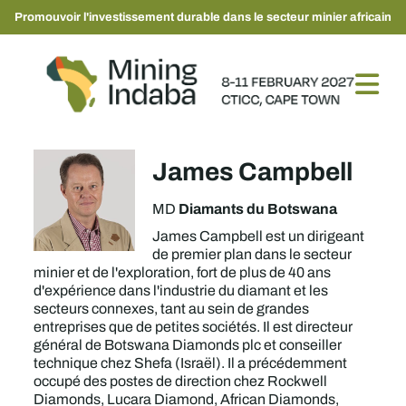
Promouvoir l'investissement durable dans le secteur minier africain
James Campbell
Diamants du Botswana
MD
James Campbell est un dirigeant
de premier plan dans le secteur
minier et de l'exploration, fort de plus de 40 ans
d'expérience dans l'industrie du diamant et les
secteurs connexes, tant au sein de grandes
entreprises que de petites sociétés. Il est directeur
général de Botswana Diamonds plc et conseiller
technique chez Shefa (Israël). Il a précédemment
occupé des postes de direction chez Rockwell
Diamonds, Lucara Diamond, African Diamonds,