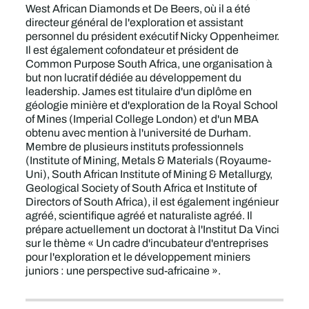
West African Diamonds et De Beers, où il a été
directeur général de l'exploration et assistant
personnel du président exécutif Nicky Oppenheimer.
Il est également cofondateur et président de
Common Purpose South Africa, une organisation à
but non lucratif dédiée au développement du
leadership. James est titulaire d'un diplôme en
géologie minière et d'exploration de la Royal School
of Mines (Imperial College London) et d'un MBA
obtenu avec mention à l'université de Durham.
Membre de plusieurs instituts professionnels
(Institute of Mining, Metals & Materials (Royaume-
Uni), South African Institute of Mining & Metallurgy,
Geological Society of South Africa et Institute of
Directors of South Africa), il est également ingénieur
agréé, scientifique agréé et naturaliste agréé. Il
prépare actuellement un doctorat à l'Institut Da Vinci
sur le thème « Un cadre d'incubateur d'entreprises
pour l'exploration et le développement miniers
juniors : une perspective sud-africaine ».