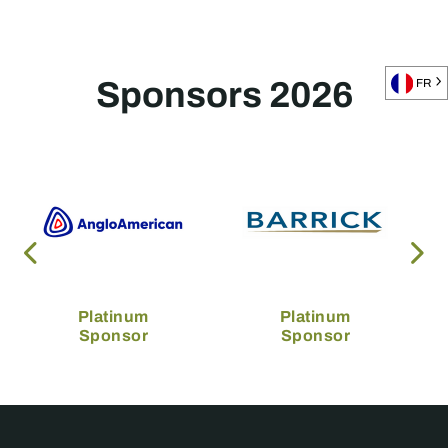
Sponsors 2026
FR
Platinum
Platinum
Sponsor
Sponsor