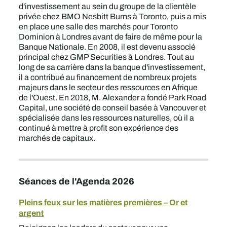
d'investissement au sein du groupe de la clientèle
privée chez BMO Nesbitt Burns à Toronto, puis a mis
en place une salle des marchés pour Toronto
Dominion à Londres avant de faire de même pour la
Banque Nationale. En 2008, il est devenu associé
principal chez GMP Securities à Londres. Tout au
long de sa carrière dans la banque d'investissement,
il a contribué au financement de nombreux projets
majeurs dans le secteur des ressources en Afrique
de l'Ouest. En 2018, M. Alexander a fondé Park Road
Capital, une société de conseil basée à Vancouver et
spécialisée dans les ressources naturelles, où il a
continué à mettre à profit son expérience des
marchés de capitaux.
Séances de l'Agenda 2026
Pleins feux sur les matières premières – Or et
argent