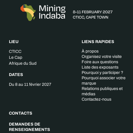
LIEU
LIENS RAPIDES
À propos
CTICC
Organisez votre visite
Le Cap
Foire aux questions
Afrique du Sud
Liste des exposants
Pourquoi y participer ?
DATES
Pourquoi associer votre
marque
Du 8 au 11 février 2027
Relations publiques et
médias
Contactez-nous
CONTACTS
DEMANDES DE
RENSEIGNEMENTS