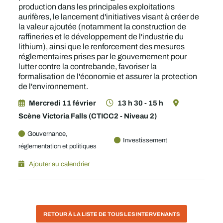
production dans les principales exploitations
aurifères, le lancement d'initiatives visant à créer de
la valeur ajoutée (notamment la construction de
raffineries et le développement de l'industrie du
lithium), ainsi que le renforcement des mesures
réglementaires prises par le gouvernement pour
lutter contre la contrebande, favoriser la
formalisation de l'économie et assurer la protection
de l'environnement.
Mercredi 11 février
13 h 30 - 15 h
Scène Victoria Falls (CTICC2 - Niveau 2)
Gouvernance,
Investissement
réglementation et politiques
Ajouter au calendrier
RETOUR À LA LISTE DE TOUS LES INTERVENANTS