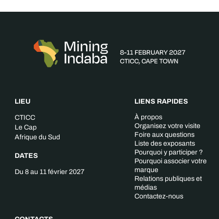
LIEU
LIENS RAPIDES
À propos
CTICC
Organisez votre visite
Le Cap
Foire aux questions
Afrique du Sud
Liste des exposants
Pourquoi y participer ?
DATES
Pourquoi associer votre
marque
Du 8 au 11 février 2027
Relations publiques et
médias
Contactez-nous