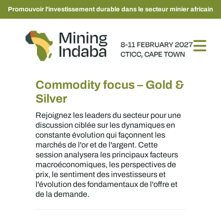
Promouvoir l'investissement durable dans le secteur minier africain
Commodity focus – Gold &
Silver
Rejoignez les leaders du secteur pour une
discussion ciblée sur les dynamiques en
constante évolution qui façonnent les
marchés de l'or et de l'argent. Cette
session analysera les principaux facteurs
macroéconomiques, les perspectives de
prix, le sentiment des investisseurs et
l'évolution des fondamentaux de l'offre et
de la demande.