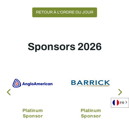
RETOUR À L'ORDRE DU JOUR
Sponsors 2026
FR
Platinum
Platinum
Sponsor
Sponsor